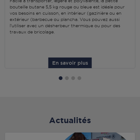
Facile à transporter, légère et polyvalente, la petite
bouteille butane 5,5 kg rouge ou bleue est idéale pour
vos besoins en cuisson, en intérieur (gazinière ou en
extérieur (barbecue ou plancha. Vous pouvez aussi
l'utiliser avec un désherbeur thermique ou pour des
travaux de bricolage.
En savoir plus
Actualités