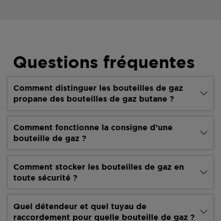
Questions fréquentes
Comment distinguer les bouteilles de gaz
propane des bouteilles de gaz butane ?
Comment fonctionne la consigne d’une
bouteille de gaz ?
Comment stocker les bouteilles de gaz en
toute sécurité ?
Quel détendeur et quel tuyau de
raccordement pour quelle bouteille de gaz ?