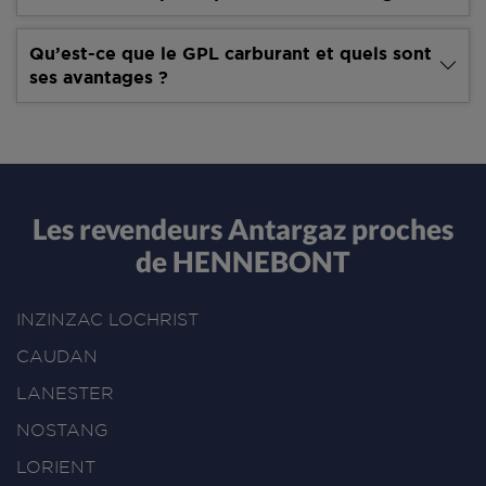
Qu’est-ce que le GPL carburant et quels sont
ses avantages ?
Les revendeurs Antargaz proches
de HENNEBONT
INZINZAC LOCHRIST
CAUDAN
LANESTER
NOSTANG
LORIENT