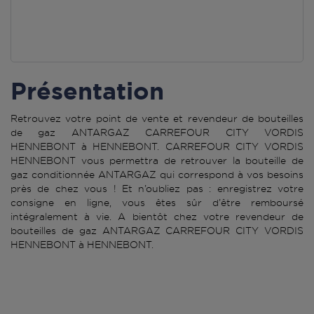
Présentation
Retrouvez votre point de vente et revendeur de bouteilles
de gaz ANTARGAZ CARREFOUR CITY VORDIS
HENNEBONT à HENNEBONT. CARREFOUR CITY VORDIS
HENNEBONT vous permettra de retrouver la bouteille de
gaz conditionnée ANTARGAZ qui correspond à vos besoins
près de chez vous ! Et n’oubliez pas : enregistrez votre
consigne en ligne, vous êtes sûr d’être remboursé
intégralement à vie. A bientôt chez votre revendeur de
bouteilles de gaz ANTARGAZ CARREFOUR CITY VORDIS
HENNEBONT à HENNEBONT.