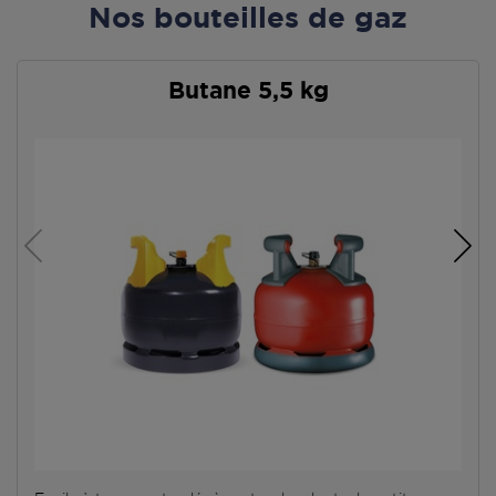
Nos bouteilles de gaz
Butane 5,5 kg