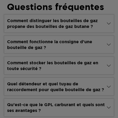
Questions fréquentes
Comment distinguer les bouteilles de gaz
propane des bouteilles de gaz butane ?
Comment fonctionne la consigne d’une
bouteille de gaz ?
Comment stocker les bouteilles de gaz en
toute sécurité ?
Quel détendeur et quel tuyau de
raccordement pour quelle bouteille de gaz ?
Qu’est-ce que le GPL carburant et quels sont
ses avantages ?