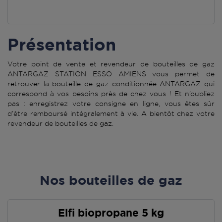
Présentation
Votre point de vente et revendeur de bouteilles de gaz
ANTARGAZ STATION ESSO AMIENS vous permet de
retrouver la bouteille de gaz conditionnée ANTARGAZ qui
correspond à vos besoins près de chez vous ! Et n’oubliez
pas : enregistrez votre consigne en ligne, vous êtes sûr
d’être remboursé intégralement à vie. A bientôt chez votre
revendeur de bouteilles de gaz.
Nos bouteilles de gaz
Elfi biopropane 5 kg