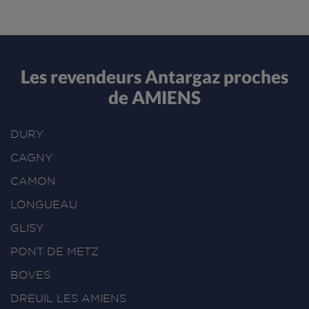
Les revendeurs Antargaz proches
de AMIENS
DURY
CAGNY
CAMON
LONGUEAU
GLISY
PONT DE METZ
BOVES
DREUIL LES AMIENS