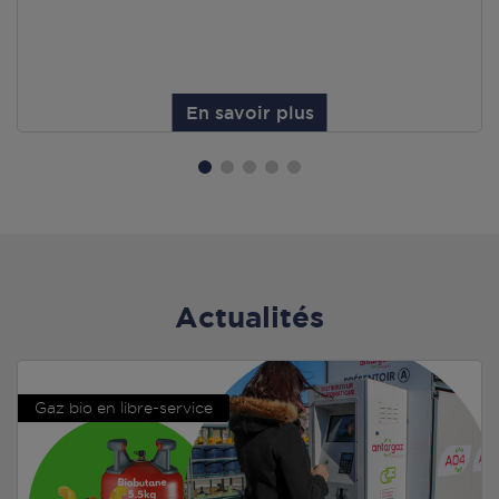
En savoir plus
Actualités
Gaz bio en libre-service