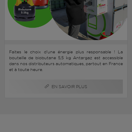
Faites le choix d'une énergie plus responsable ! La
bouteille de biobutane 5,5 kg Antargaz est accessible
dans nos distributeurs automatiques, partout en France
et à toute heure.
EN SAVOIR PLUS