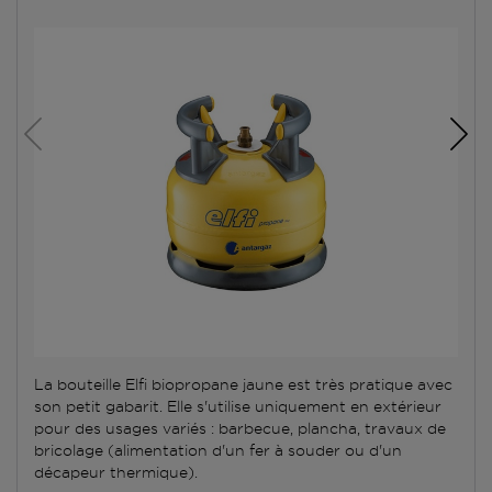
La bouteille Elfi biopropane jaune est très pratique avec
son petit gabarit. Elle s'utilise uniquement en extérieur
pour des usages variés : barbecue, plancha, travaux de
bricolage (alimentation d'un fer à souder ou d'un
décapeur thermique).