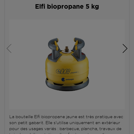
Elfi biopropane 5 kg
La bouteille Elfi biopropane jaune est très pratique avec
son petit gabarit. Elle s'utilise uniquement en extérieur
pour des usages variés : barbecue, plancha, travaux de