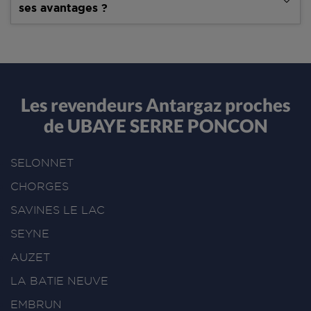
ses avantages ?
Les revendeurs Antargaz proches
de UBAYE SERRE PONCON
SELONNET
CHORGES
SAVINES LE LAC
SEYNE
AUZET
LA BATIE NEUVE
EMBRUN