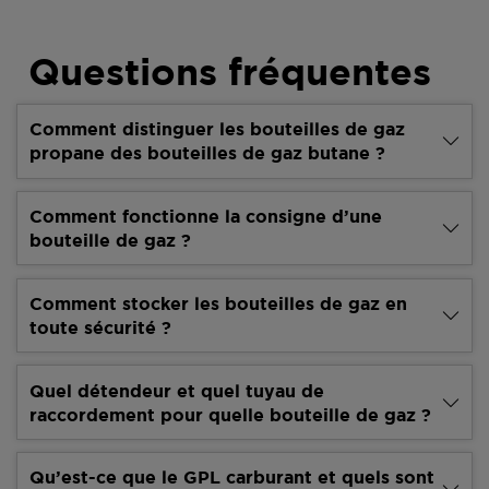
Questions fréquentes
Comment distinguer les bouteilles de gaz
propane des bouteilles de gaz butane ?
Comment fonctionne la consigne d’une
bouteille de gaz ?
Comment stocker les bouteilles de gaz en
toute sécurité ?
Quel détendeur et quel tuyau de
raccordement pour quelle bouteille de gaz ?
Qu’est-ce que le GPL carburant et quels sont