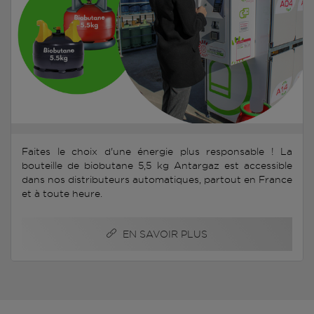
Faites le choix d'une énergie plus responsable ! La
bouteille de biobutane 5,5 kg Antargaz est accessible
dans nos distributeurs automatiques, partout en France
et à toute heure.
EN SAVOIR PLUS