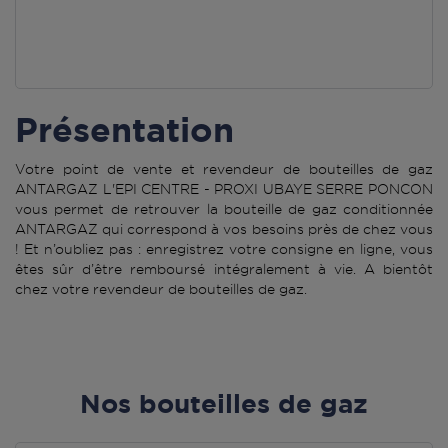
Présentation
Votre point de vente et revendeur de bouteilles de gaz
ANTARGAZ L'EPI CENTRE - PROXI UBAYE SERRE PONCON
vous permet de retrouver la bouteille de gaz conditionnée
ANTARGAZ qui correspond à vos besoins près de chez vous
! Et n’oubliez pas : enregistrez votre consigne en ligne, vous
êtes sûr d’être remboursé intégralement à vie. A bientôt
chez votre revendeur de bouteilles de gaz.
Nos bouteilles de gaz