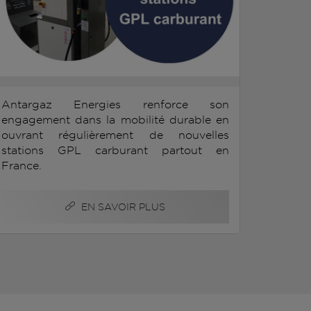
Antargaz Energies renforce son
engagement dans la mobilité durable en
ouvrant régulièrement de nouvelles
stations GPL carburant partout en
France.
EN SAVOIR PLUS