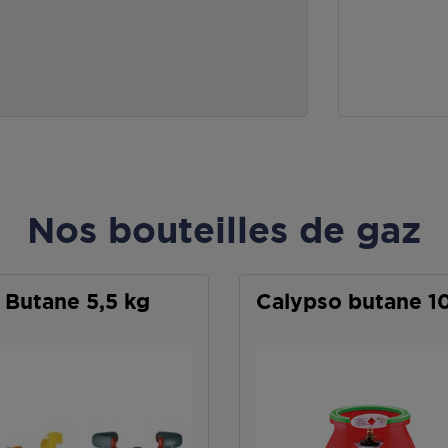
Nos bouteilles de gaz
Butane 5,5 kg
Calypso butane 1