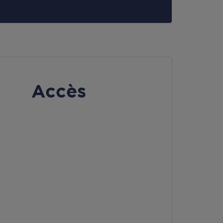
Accès