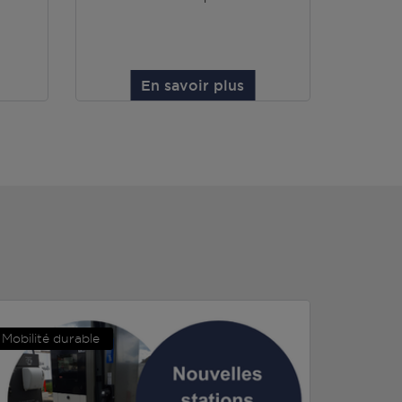
En savoir plus
Mobilité durable