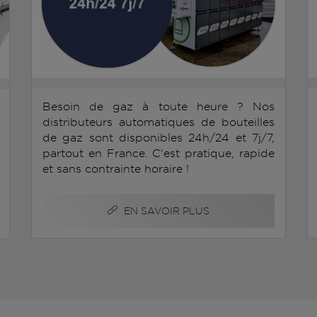
Besoin de gaz à toute heure ? Nos
distributeurs automatiques de bouteilles
de gaz sont disponibles 24h/24 et 7j/7,
partout en France. C'est pratique, rapide
et sans contrainte horaire !
EN SAVOIR PLUS