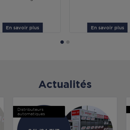
En savoir plus
En savoir plus
Actualités
Distributeurs
automatiques