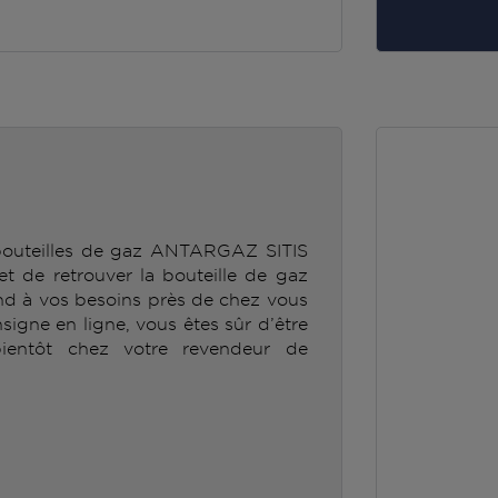
 bouteilles de gaz ANTARGAZ SITIS
e retrouver la bouteille de gaz
 à vos besoins près de chez vous
nsigne en ligne, vous êtes sûr d’être
ientôt chez votre revendeur de