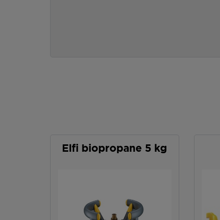
Elfi biopropane 5 kg