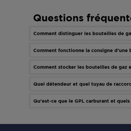
Questions fréquent
Comment distinguer les bouteilles de ga
Comment fonctionne la consigne d’une b
Comment stocker les bouteilles de gaz e
Quel détendeur et quel tuyau de raccor
Qu’est-ce que le GPL carburant et quels