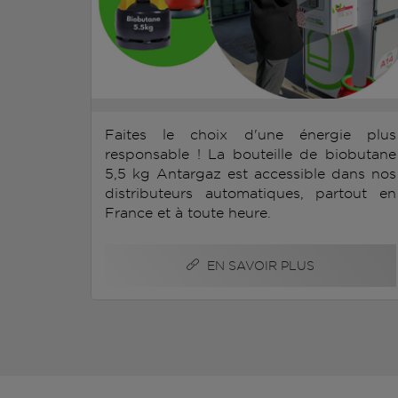
Faites le choix d'une énergie plus
responsable ! La bouteille de biobutane
5,5 kg Antargaz est accessible dans nos
distributeurs automatiques, partout en
France et à toute heure.
EN SAVOIR PLUS