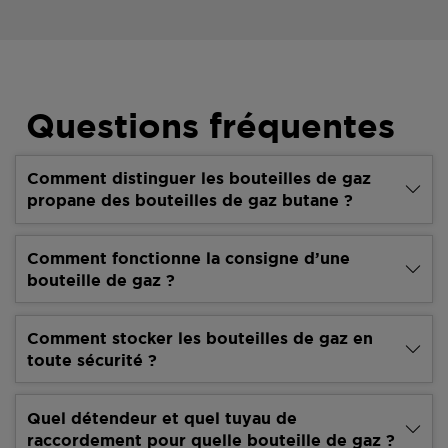
Questions fréquentes
Comment distinguer les bouteilles de gaz
propane des bouteilles de gaz butane ?
Comment fonctionne la consigne d’une
bouteille de gaz ?
Comment stocker les bouteilles de gaz en
toute sécurité ?
Quel détendeur et quel tuyau de
raccordement pour quelle bouteille de gaz ?