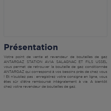
Présentation
Votre point de vente et revendeur de bouteilles de gaz
ANTARGAZ STATION AVIA SALAGNAC ET FILS USSEL
vous permet de retrouver la bouteille de gaz conditionnée
ANTARGAZ qui correspond à vos besoins près de chez vous
! Et n’oubliez pas : enregistrez votre consigne en ligne, vous
êtes sûr d’être remboursé intégralement à vie. A bientôt
chez votre revendeur de bouteilles de gaz.