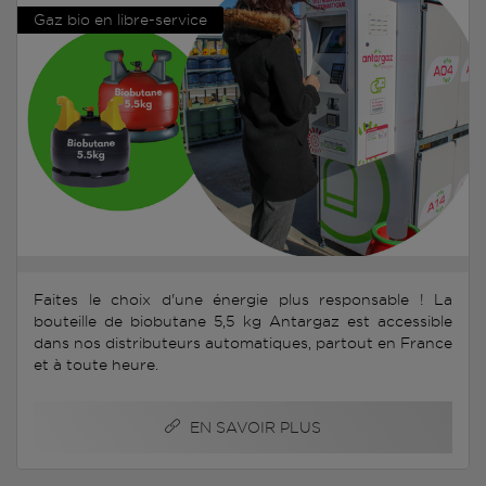
Gaz bio en libre-service
Faites le choix d'une énergie plus responsable ! La
bouteille de biobutane 5,5 kg Antargaz est accessible
dans nos distributeurs automatiques, partout en France
et à toute heure.
EN SAVOIR PLUS