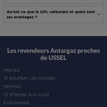
Qu’est-ce que le GPL carburant et quels sont
ses avantages ?
Les revendeurs Antargaz proches
de USSEL
MESTES
ST EXUPERY LES ROCHES
MEYMAC
ST ETIENNE AUX CLOS
EYGURANDE