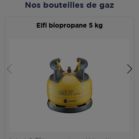
Nos bouteilles de gaz
Elfi biopropane 5 kg