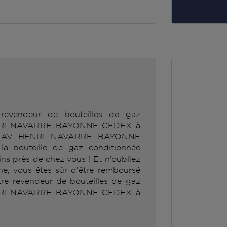
revendeur de bouteilles de gaz
RI NAVARRE BAYONNE CEDEX à
 AV HENRI NAVARRE BAYONNE
a bouteille de gaz conditionnée
 près de chez vous ! Et n’oubliez
gne, vous êtes sûr d’être remboursé
tre revendeur de bouteilles de gaz
RI NAVARRE BAYONNE CEDEX à