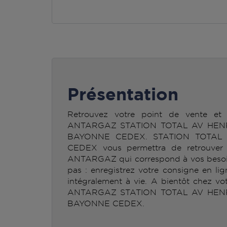
Présentation
Retrouvez votre point de vente et 
ANTARGAZ STATION TOTAL AV HEN
BAYONNE CEDEX. STATION TOTAL
CEDEX vous permettra de retrouver l
ANTARGAZ qui correspond à vos besoins
pas : enregistrez votre consigne en li
intégralement à vie. A bientôt chez vo
ANTARGAZ STATION TOTAL AV HEN
BAYONNE CEDEX.