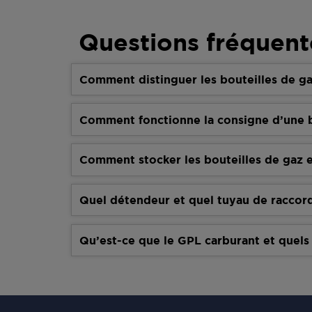
Questions fréquent
Comment distinguer les bouteilles de ga
Comment fonctionne la consigne d’une b
Comment stocker les bouteilles de gaz e
Quel détendeur et quel tuyau de raccor
Qu’est-ce que le GPL carburant et quels