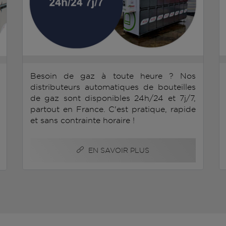
Besoin de gaz à toute heure ? Nos
distributeurs automatiques de bouteilles
de gaz sont disponibles 24h/24 et 7j/7,
partout en France. C'est pratique, rapide
et sans contrainte horaire !
EN SAVOIR PLUS