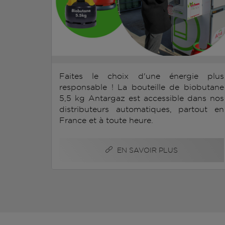
Faites le choix d'une énergie plus
responsable ! La bouteille de biobutane
5,5 kg Antargaz est accessible dans nos
distributeurs automatiques, partout en
France et à toute heure.
EN SAVOIR PLUS