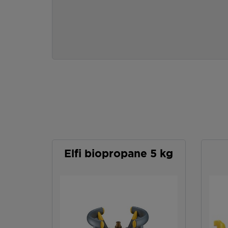
Elfi biopropane 5 kg