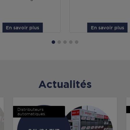
En savoir plus
En savoir plus
Actualités
Distributeurs
automatiques