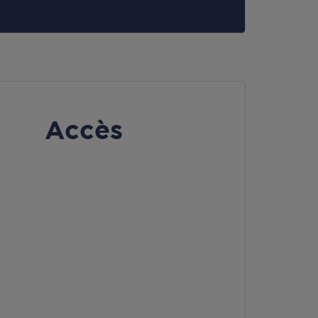
Accès