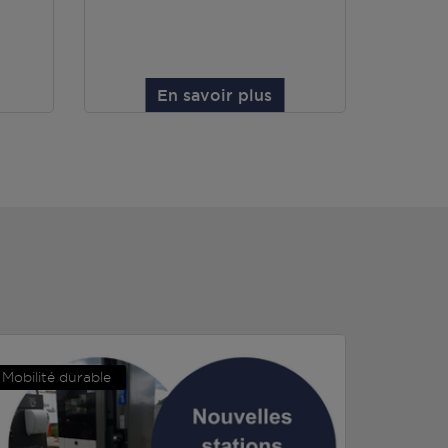
En savoir plus
Mobilité durable