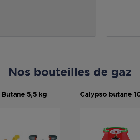
Nos bouteilles de gaz
Butane 5,5 kg
Calypso butane 1