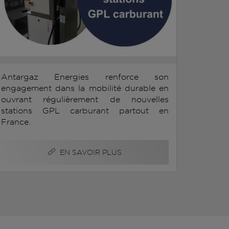
Antargaz Energies renforce son
engagement dans la mobilité durable en
ouvrant régulièrement de nouvelles
stations GPL carburant partout en
France.
EN SAVOIR PLUS