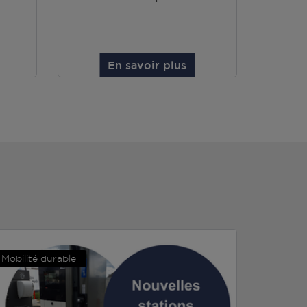
En savoir plus
Mobilité durable