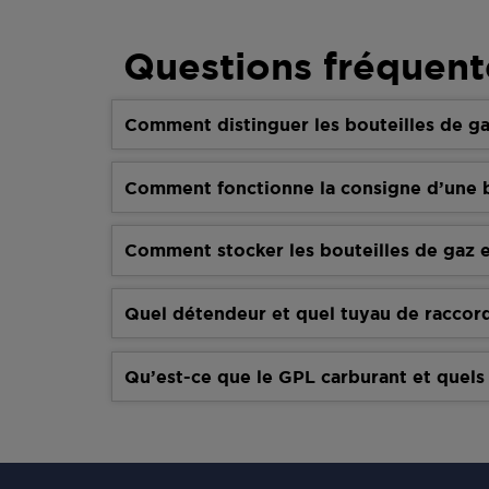
Questions fréquent
Comment distinguer les bouteilles de ga
Comment fonctionne la consigne d’une b
Comment stocker les bouteilles de gaz e
Quel détendeur et quel tuyau de raccor
Qu’est-ce que le GPL carburant et quels