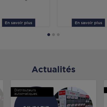
En savoir plus
En savoir plus
Actualités
Distributeurs
automatiques