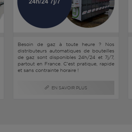
Besoin de gaz à toute heure ? Nos
distributeurs automatiques de bouteilles
de gaz sont disponibles 24h/24 et 7j/7,
partout en France. C'est pratique, rapide
et sans contrainte horaire !
EN SAVOIR PLUS