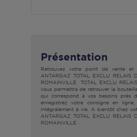
Présentation
Retrouvez votre point de vente et 
ANTARGAZ TOTAL EXCLU RELAIS D
ROMAINVILLE. TOTAL EXCLU RELAI
vous permettra de retrouver la boute
qui correspond à vos besoins près d
enregistrez votre consigne en ligne
intégralement à vie. A bientôt chez vo
ANTARGAZ TOTAL EXCLU RELAIS D
ROMAINVILLE.