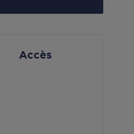
Accès