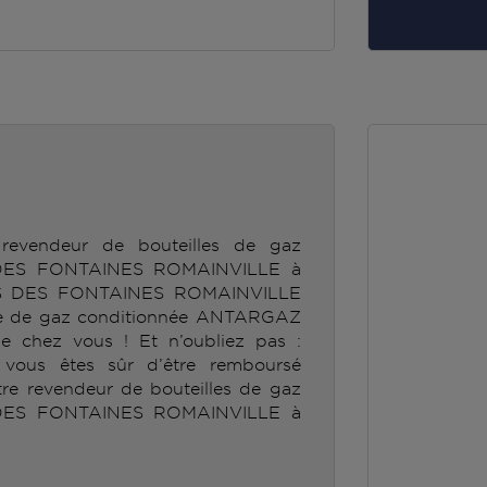
revendeur de bouteilles de gaz
ES FONTAINES ROMAINVILLE à
S DES FONTAINES ROMAINVILLE
ille de gaz conditionnée ANTARGAZ
e chez vous ! Et n’oubliez pas :
, vous êtes sûr d’être remboursé
tre revendeur de bouteilles de gaz
ES FONTAINES ROMAINVILLE à