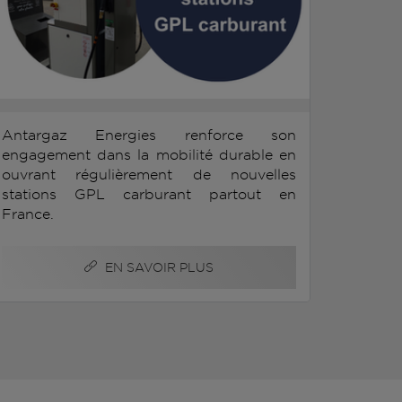
Antargaz Energies renforce son
engagement dans la mobilité durable en
ouvrant régulièrement de nouvelles
stations GPL carburant partout en
France.
EN SAVOIR PLUS