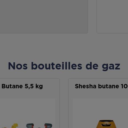
Nos bouteilles de gaz
Butane 5,5 kg
Shesha butane 10