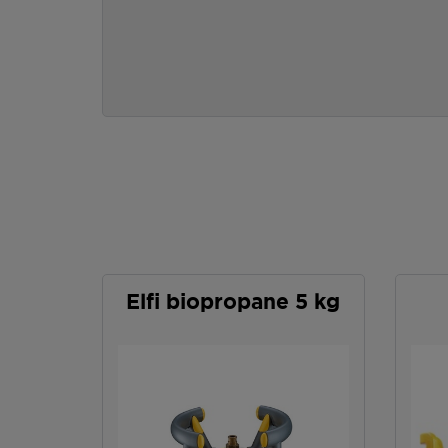
Elfi biopropane 5 kg