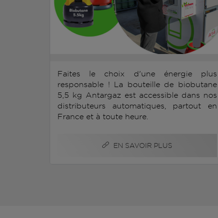
Faites le choix d'une énergie plus
responsable ! La bouteille de biobutane
5,5 kg Antargaz est accessible dans nos
distributeurs automatiques, partout en
France et à toute heure.
EN SAVOIR PLUS