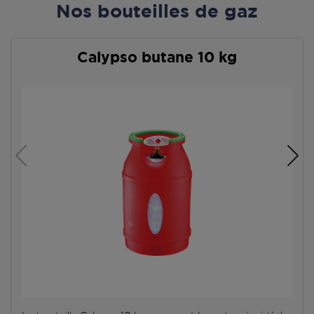
Nos bouteilles de gaz
Calypso butane 10 kg