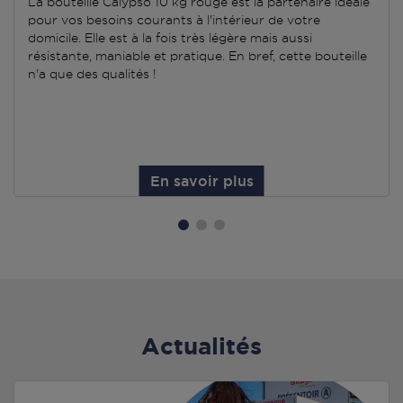
La bouteille Calypso 10 kg rouge est la partenaire idéale
pour vos besoins courants à l'intérieur de votre
domicile. Elle est à la fois très légère mais aussi
résistante, maniable et pratique. En bref, cette bouteille
n'a que des qualités !
En savoir plus
Actualités