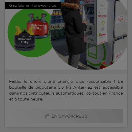
Gaz bio en libre-service
Faites le choix d'une énergie plus responsable ! La
bouteille de biobutane 5,5 kg Antargaz est accessible
dans nos distributeurs automatiques, partout en France
et à toute heure.
EN SAVOIR PLUS