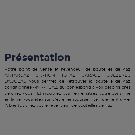
Présentation
Votre point de vente et revendeur de bouteilles de gaz
ANTARGAZ STATION TOTAL GARAGE GUEZENEC
DAOULAS vous permet de retrouver la bouteille de gaz
conditionnée ANTARGAZ qui correspond à vos besoins près
de chez vous ! Et n’oubliez pas : enregistrez votre consigne
en ligne, vous êtes sûr d’être remboursé intégralement à vie.
A bientôt chez votre revendeur de bouteilles de gaz.