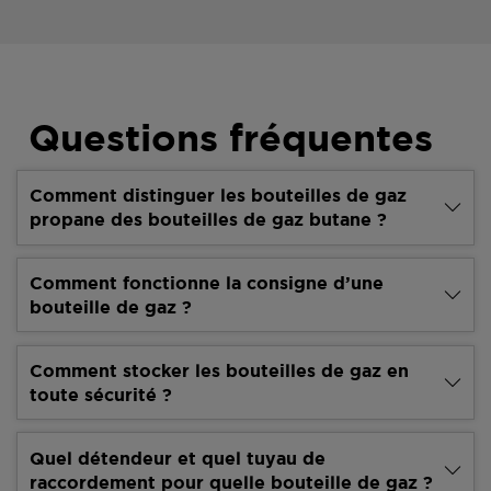
Questions fréquentes
Comment distinguer les bouteilles de gaz
propane des bouteilles de gaz butane ?
Comment fonctionne la consigne d’une
bouteille de gaz ?
Comment stocker les bouteilles de gaz en
toute sécurité ?
Quel détendeur et quel tuyau de
raccordement pour quelle bouteille de gaz ?