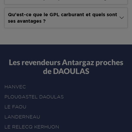
Qu’est-ce que le GPL carburant et quels sont
ses avantages ?
Les revendeurs Antargaz proches
de DAOULAS
HANVEC
PLOUGASTEL DAOULAS
LE FAOU
LANDERNEAU
LE RELECQ KERHUON