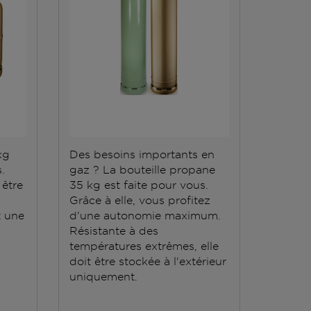
kg
Des besoins importants en
.
gaz ? La bouteille propane
 être
35 kg est faite pour vous.
Grâce à elle, vous profitez
 une
d'une autonomie maximum.
Résistante à des
températures extrêmes, elle
doit être stockée à l'extérieur
uniquement.