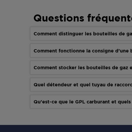
Questions fréquent
Comment distinguer les bouteilles de ga
Comment fonctionne la consigne d’une b
Comment stocker les bouteilles de gaz e
Quel détendeur et quel tuyau de raccor
Qu’est-ce que le GPL carburant et quels