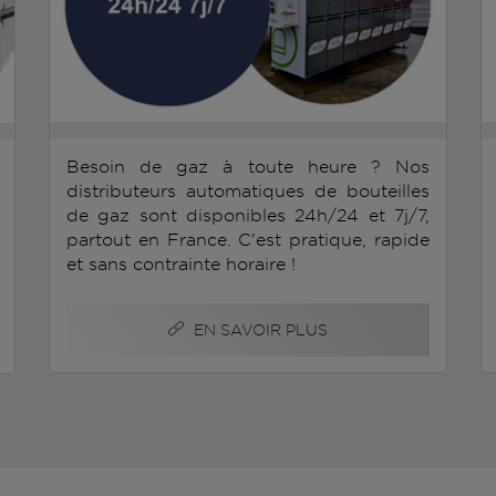
Besoin de gaz à toute heure ? Nos
distributeurs automatiques de bouteilles
de gaz sont disponibles 24h/24 et 7j/7,
partout en France. C'est pratique, rapide
et sans contrainte horaire !
EN SAVOIR PLUS