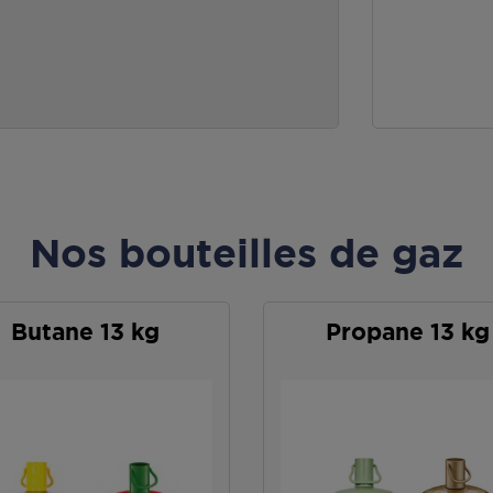
Nos bouteilles de gaz
Butane 13 kg
Propane 13 kg