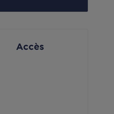
Accès