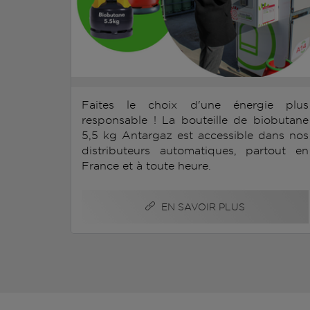
Faites le choix d'une énergie plus
responsable ! La bouteille de biobutane
5,5 kg Antargaz est accessible dans nos
distributeurs automatiques, partout en
France et à toute heure.
EN SAVOIR PLUS