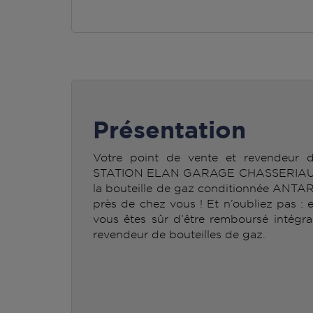
Présentation
Votre point de vente et revendeur
STATION ELAN GARAGE CHASSERIAUD B
la bouteille de gaz conditionnée ANTA
près de chez vous ! Et n’oubliez pas : 
vous êtes sûr d’être remboursé intégra
revendeur de bouteilles de gaz.