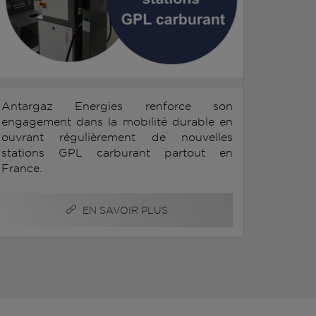
Antargaz Energies renforce son
engagement dans la mobilité durable en
ouvrant régulièrement de nouvelles
stations GPL carburant partout en
France.
EN SAVOIR PLUS