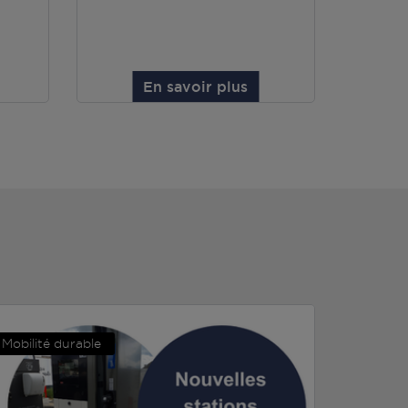
En savoir plus
Mobilité durable