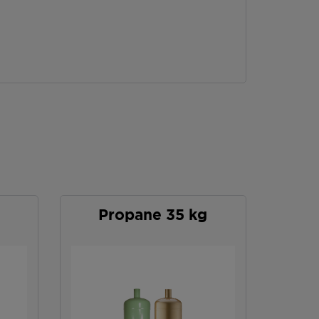
Propane 35 kg