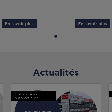
En savoir plus
En savoir plus
Actualités
Distributeurs
automatiques