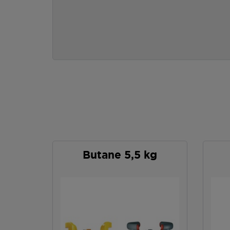
Butane 5,5 kg