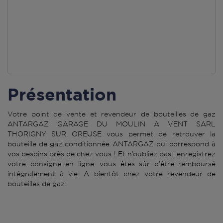
Présentation
Votre point de vente et revendeur de bouteilles de gaz
ANTARGAZ GARAGE DU MOULIN A VENT SARL
THORIGNY SUR OREUSE vous permet de retrouver la
bouteille de gaz conditionnée ANTARGAZ qui correspond à
vos besoins près de chez vous ! Et n’oubliez pas : enregistrez
votre consigne en ligne, vous êtes sûr d’être remboursé
intégralement à vie. A bientôt chez votre revendeur de
bouteilles de gaz.