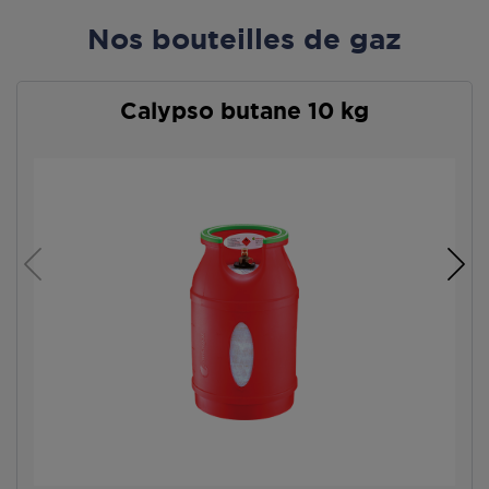
Nos bouteilles de gaz
Calypso butane 10 kg