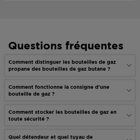
Questions fréquentes
Comment distinguer les bouteilles de gaz
propane des bouteilles de gaz butane ?
Comment fonctionne la consigne d’une
bouteille de gaz ?
Comment stocker les bouteilles de gaz en
toute sécurité ?
Quel détendeur et quel tuyau de