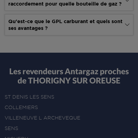
raccordement pour quelle bouteille de gaz ?
Qu’est-ce que le GPL carburant et quels sont
ses avantages ?
Les revendeurs Antargaz proches
de THORIGNY SUR OREUSE
ST DENIS LES SENS
COLLEMIERS
VILLENEUVE L ARCHEVEQUE
SENS