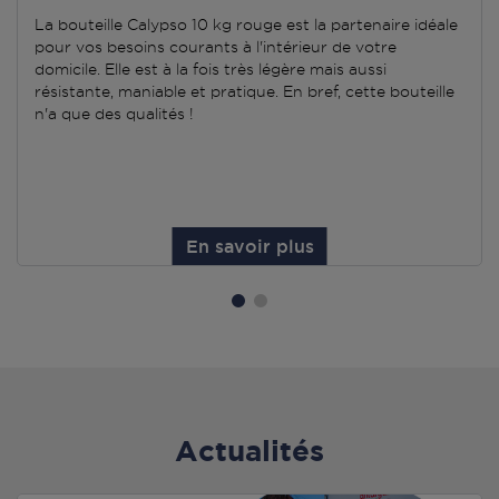
La bouteille Calypso 10 kg rouge est la partenaire idéale
pour vos besoins courants à l'intérieur de votre
domicile. Elle est à la fois très légère mais aussi
résistante, maniable et pratique. En bref, cette bouteille
n'a que des qualités !
En savoir plus
Actualités