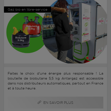
Gaz bio en libre-service
Faites le choix d'une énergie plus responsable ! La
bouteille de biobutane 5,5 kg Antargaz est accessible
dans nos distributeurs automatiques, partout en France
et à toute heure.
EN SAVOIR PLUS