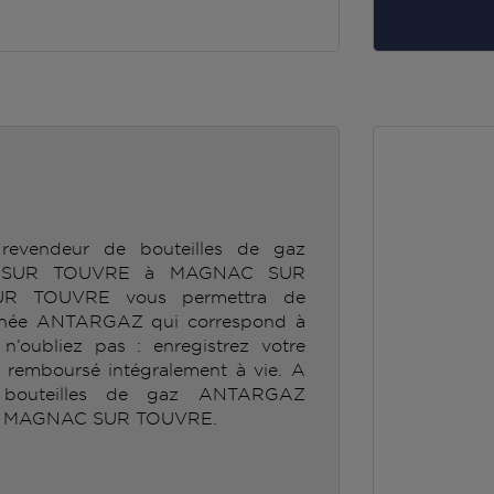
revendeur de bouteilles de gaz
SUR TOUVRE à MAGNAC SUR
 TOUVRE vous permettra de
ionnée ANTARGAZ qui correspond à
’oubliez pas : enregistrez votre
e remboursé intégralement à vie. A
e bouteilles de gaz ANTARGAZ
 MAGNAC SUR TOUVRE.