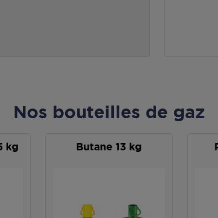
Nos bouteilles de gaz
5 kg
Butane 13 kg