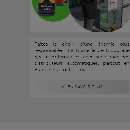
Faites le choix d'une énergie plus
responsable ! La bouteille de biobutane
5,5 kg Antargaz est accessible dans nos
distributeurs automatiques, partout en
France et à toute heure.
EN SAVOIR PLUS