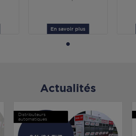
En savoir plus
Actualités
Distributeurs
automatiques