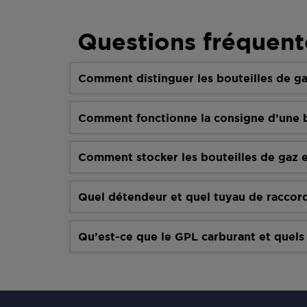
Questions fréquent
Comment distinguer les bouteilles de ga
Comment fonctionne la consigne d’une b
Comment stocker les bouteilles de gaz e
Quel détendeur et quel tuyau de raccor
Qu’est-ce que le GPL carburant et quels