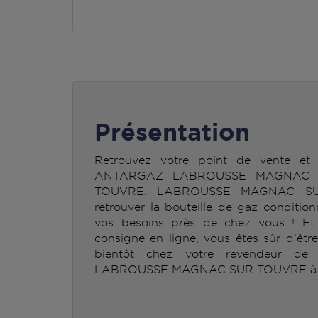
Présentation
Retrouvez votre point de vente et 
ANTARGAZ LABROUSSE MAGNAC 
TOUVRE. LABROUSSE MAGNAC SUR
retrouver la bouteille de gaz condit
vos besoins près de chez vous ! Et n
consigne en ligne, vous êtes sûr d’êtr
bientôt chez votre revendeur d
LABROUSSE MAGNAC SUR TOUVRE à