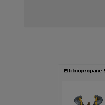
Elfi biopropane 