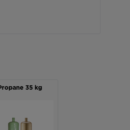
Propane 35 kg