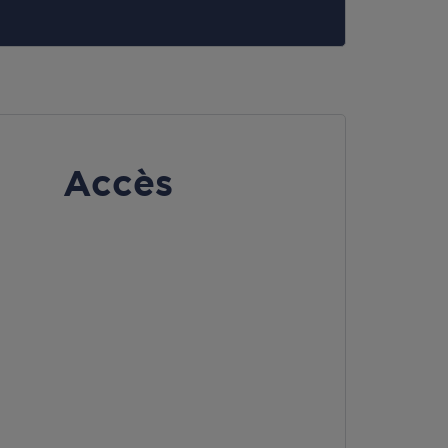
Accès