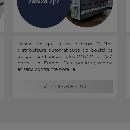
Besoin de gaz à toute heure ? Nos
distributeurs automatiques de bouteilles
de gaz sont disponibles 24h/24 et 7j/7,
partout en France. C'est pratique, rapide
et sans contrainte horaire !
EN SAVOIR PLUS