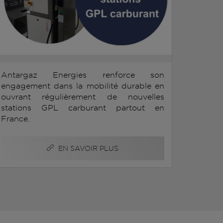
Antargaz Energies renforce son
engagement dans la mobilité durable en
ouvrant régulièrement de nouvelles
stations GPL carburant partout en
France.
EN SAVOIR PLUS