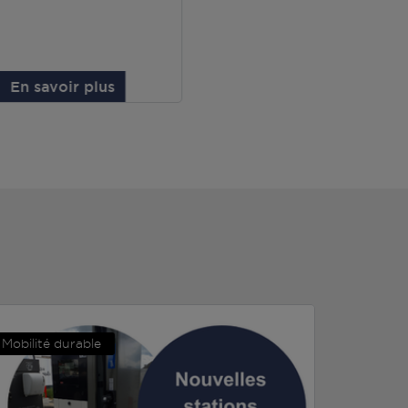
En savoir plus
Mobilité durable