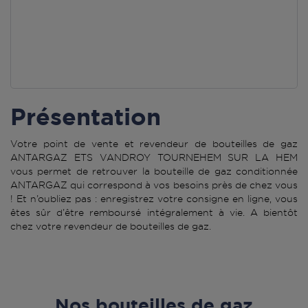
Présentation
Votre point de vente et revendeur de bouteilles de gaz
ANTARGAZ ETS VANDROY TOURNEHEM SUR LA HEM
vous permet de retrouver la bouteille de gaz conditionnée
ANTARGAZ qui correspond à vos besoins près de chez vous
! Et n’oubliez pas : enregistrez votre consigne en ligne, vous
êtes sûr d’être remboursé intégralement à vie. A bientôt
chez votre revendeur de bouteilles de gaz.
Nos bouteilles de gaz