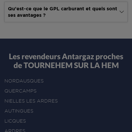
Qu’est-ce que le GPL carburant et quels sont
ses avantages ?
Les revendeurs Antargaz proches
de TOURNEHEM SUR LA HEM
NORDAUSQUES
QUERCAMPS
NIELLES LES ARDRES
AUTINGUES
LICQUES
ARDRES