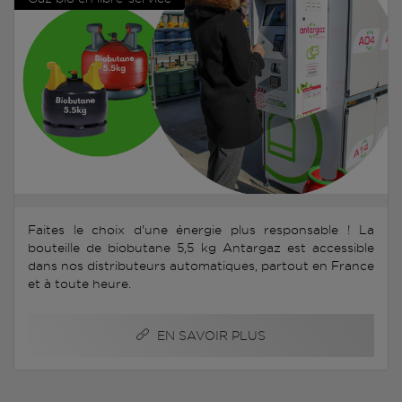
Faites le choix d'une énergie plus responsable ! La
bouteille de biobutane 5,5 kg Antargaz est accessible
dans nos distributeurs automatiques, partout en France
et à toute heure.
EN SAVOIR PLUS