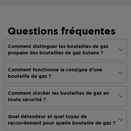
Questions fréquentes
Comment distinguer les bouteilles de gaz
propane des bouteilles de gaz butane ?
Comment fonctionne la consigne d’une
bouteille de gaz ?
Comment stocker les bouteilles de gaz en
toute sécurité ?
Quel détendeur et quel tuyau de
raccordement pour quelle bouteille de gaz ?