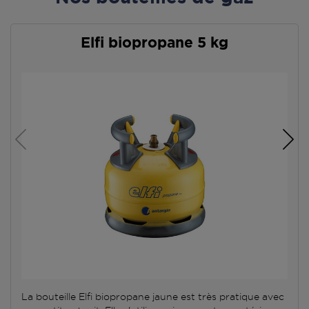
Elfi biopropane 5 kg
La bouteille Elfi biopropane jaune est très pratique avec