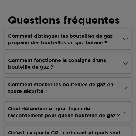
Questions fréquentes
Comment distinguer les bouteilles de gaz
propane des bouteilles de gaz butane ?
Comment fonctionne la consigne d’une
bouteille de gaz ?
Comment stocker les bouteilles de gaz en
toute sécurité ?
Quel détendeur et quel tuyau de
raccordement pour quelle bouteille de gaz ?
Qu’est-ce que le GPL carburant et quels sont