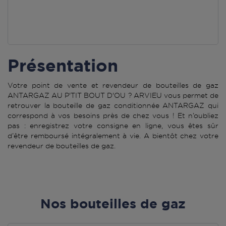
Présentation
Votre point de vente et revendeur de bouteilles de gaz
ANTARGAZ AU P'TIT BOUT D'OU ? ARVIEU vous permet de
retrouver la bouteille de gaz conditionnée ANTARGAZ qui
correspond à vos besoins près de chez vous ! Et n’oubliez
pas : enregistrez votre consigne en ligne, vous êtes sûr
d’être remboursé intégralement à vie. A bientôt chez votre
revendeur de bouteilles de gaz.
Nos bouteilles de gaz