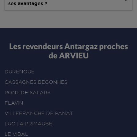
ses avantages ?
Les revendeurs Antargaz proches
de ARVIEU
DURENQUE
CASSAGNES BEGONHES
PONT DE SALARS
FLAVIN
VILLEFRANCHE DE PANAT
LUC LA PRIMAUBE
LE VIBAL