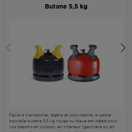
Butane 5,5 kg
Facile à transporter, légère et polyvalente, la petite
bouteille butane 5,5 kg rouge ou bleue est idéale pour
vos besoins en cuisson, en intérieur (gazinière ou en