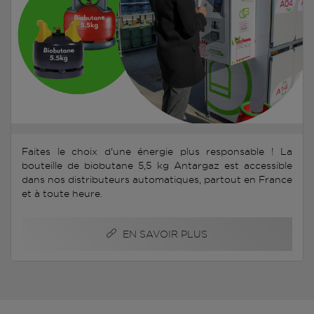
Faites le choix d'une énergie plus responsable ! La
bouteille de biobutane 5,5 kg Antargaz est accessible
dans nos distributeurs automatiques, partout en France
et à toute heure.
EN SAVOIR PLUS