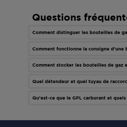
Questions fréquent
Comment distinguer les bouteilles de ga
Comment fonctionne la consigne d’une b
Comment stocker les bouteilles de gaz e
Quel détendeur et quel tuyau de raccor
Qu’est-ce que le GPL carburant et quels