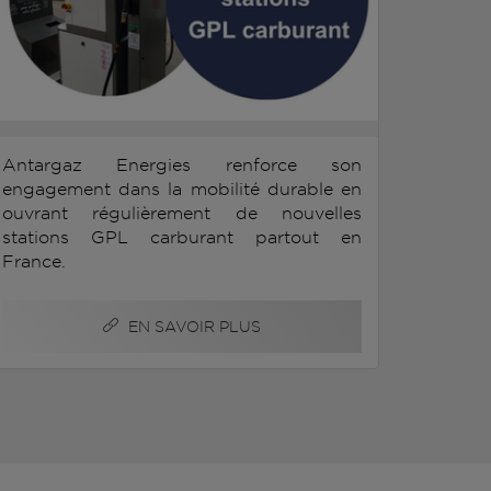
Antargaz Energies renforce son
engagement dans la mobilité durable en
ouvrant régulièrement de nouvelles
stations GPL carburant partout en
France.
EN SAVOIR PLUS