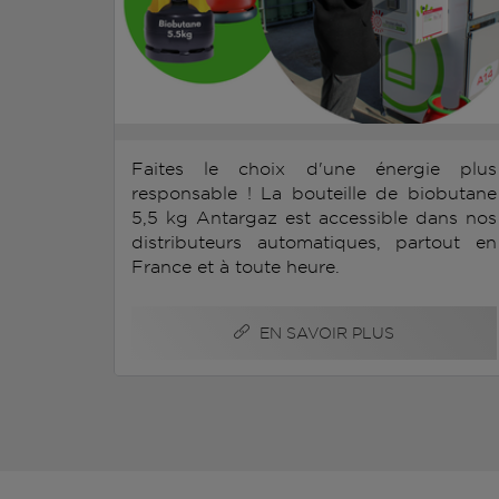
Faites le choix d'une énergie plus
responsable ! La bouteille de biobutane
5,5 kg Antargaz est accessible dans nos
distributeurs automatiques, partout en
France et à toute heure.
EN SAVOIR PLUS