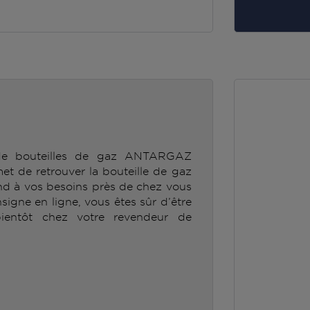
 de bouteilles de gaz ANTARGAZ
e retrouver la bouteille de gaz
 à vos besoins près de chez vous
nsigne en ligne, vous êtes sûr d’être
ientôt chez votre revendeur de