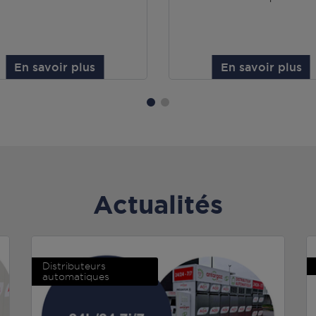
En savoir plus
En savoir plus
Actualités
Distributeurs
automatiques