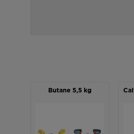
Butane 5,5 kg
Cal