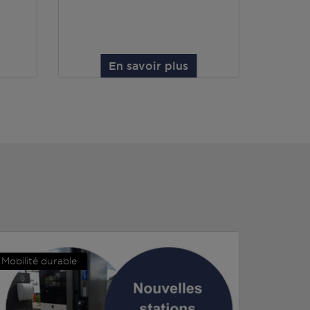
En savoir plus
Mobilité durable