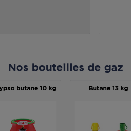
Nos bouteilles de gaz
ypso butane 10 kg
Butane 13 kg