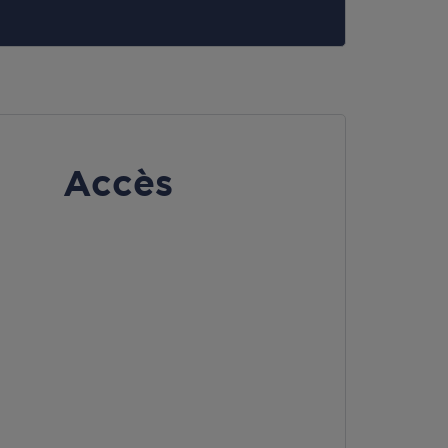
Accès