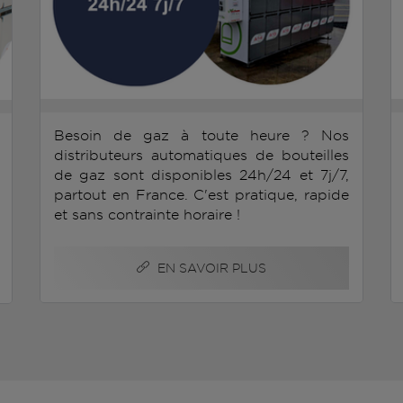
Besoin de gaz à toute heure ? Nos
distributeurs automatiques de bouteilles
de gaz sont disponibles 24h/24 et 7j/7,
partout en France. C'est pratique, rapide
et sans contrainte horaire !
EN SAVOIR PLUS