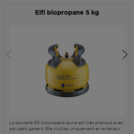
Elfi biopropane 5 kg
La bouteille Elfi biopropane jaune est très pratique avec
son petit gabarit. Elle s'utilise uniquement en extérieur