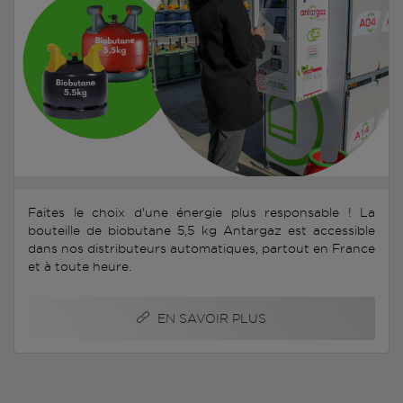
Faites le choix d'une énergie plus responsable ! La
bouteille de biobutane 5,5 kg Antargaz est accessible
dans nos distributeurs automatiques, partout en France
et à toute heure.
EN SAVOIR PLUS