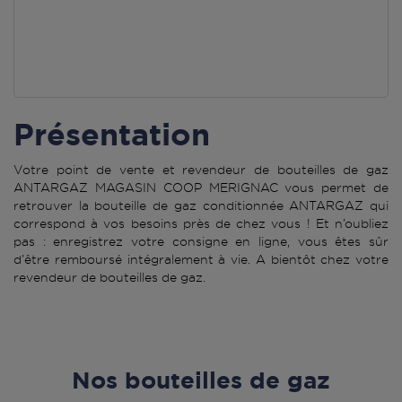
Présentation
Votre point de vente et revendeur de bouteilles de gaz
ANTARGAZ MAGASIN COOP MERIGNAC vous permet de
retrouver la bouteille de gaz conditionnée ANTARGAZ qui
correspond à vos besoins près de chez vous ! Et n’oubliez
pas : enregistrez votre consigne en ligne, vous êtes sûr
d’être remboursé intégralement à vie. A bientôt chez votre
revendeur de bouteilles de gaz.
Nos bouteilles de gaz