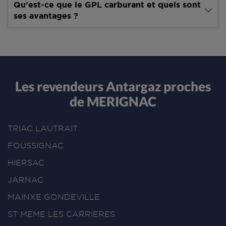
Qu’est-ce que le GPL carburant et quels sont
ses avantages ?
Les revendeurs Antargaz proches
de MERIGNAC
TRIAC LAUTRAIT
FOUSSIGNAC
HIERSAC
JARNAC
MAINXE GONDEVILLE
ST MEME LES CARRIERES