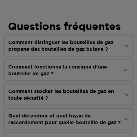
Questions fréquentes
Comment distinguer les bouteilles de gaz
propane des bouteilles de gaz butane ?
Comment fonctionne la consigne d’une
bouteille de gaz ?
Comment stocker les bouteilles de gaz en
toute sécurité ?
Quel détendeur et quel tuyau de
raccordement pour quelle bouteille de gaz ?