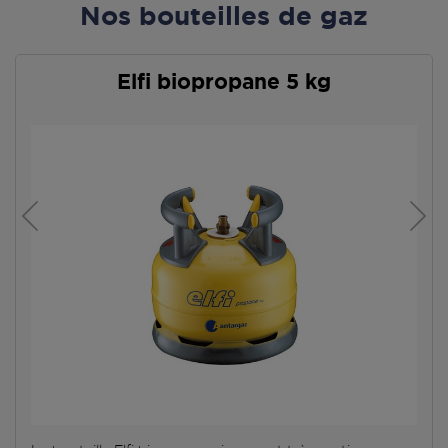
Nos bouteilles de gaz
Elfi biopropane 5 kg