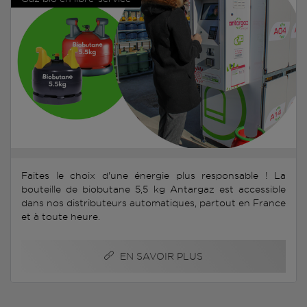
Faites le choix d'une énergie plus responsable ! La
bouteille de biobutane 5,5 kg Antargaz est accessible
dans nos distributeurs automatiques, partout en France
et à toute heure.
EN SAVOIR PLUS