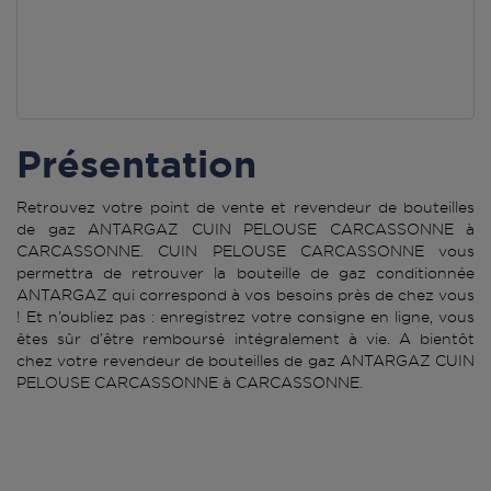
Présentation
Retrouvez votre point de vente et revendeur de bouteilles
de gaz ANTARGAZ CUIN PELOUSE CARCASSONNE à
CARCASSONNE. CUIN PELOUSE CARCASSONNE vous
permettra de retrouver la bouteille de gaz conditionnée
ANTARGAZ qui correspond à vos besoins près de chez vous
! Et n’oubliez pas : enregistrez votre consigne en ligne, vous
êtes sûr d’être remboursé intégralement à vie. A bientôt
chez votre revendeur de bouteilles de gaz ANTARGAZ CUIN
PELOUSE CARCASSONNE à CARCASSONNE.