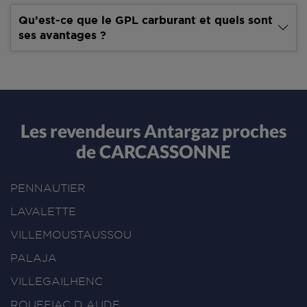
Qu’est-ce que le GPL carburant et quels sont
ses avantages ?
Les revendeurs Antargaz proches
de CARCASSONNE
PENNAUTIER
LAVALETTE
VILLEMOUSTAUSSOU
PALAJA
VILLEGAILHENC
ROUFFIAC D AUDE