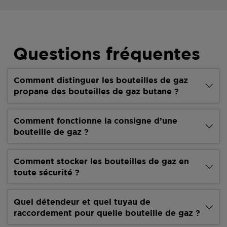
Questions fréquentes
Comment distinguer les bouteilles de gaz
propane des bouteilles de gaz butane ?
Comment fonctionne la consigne d’une
bouteille de gaz ?
Comment stocker les bouteilles de gaz en
toute sécurité ?
Quel détendeur et quel tuyau de
raccordement pour quelle bouteille de gaz ?