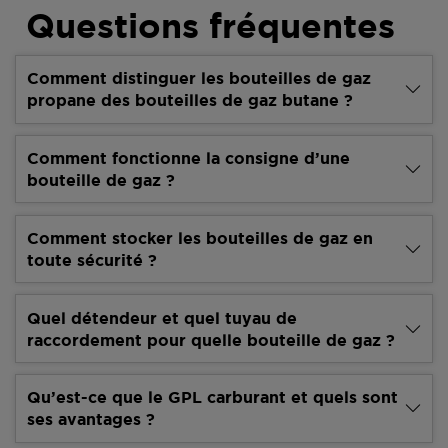
Questions fréquentes
Comment distinguer les bouteilles de gaz
propane des bouteilles de gaz butane ?
Comment fonctionne la consigne d’une
bouteille de gaz ?
Comment stocker les bouteilles de gaz en
toute sécurité ?
Quel détendeur et quel tuyau de
raccordement pour quelle bouteille de gaz ?
Qu’est-ce que le GPL carburant et quels sont
ses avantages ?