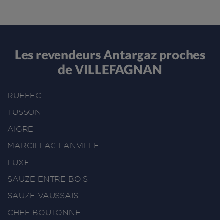
Les revendeurs Antargaz proches
de VILLEFAGNAN
RUFFEC
TUSSON
AIGRE
MARCILLAC LANVILLE
LUXE
SAUZE ENTRE BOIS
SAUZE VAUSSAIS
CHEF BOUTONNE