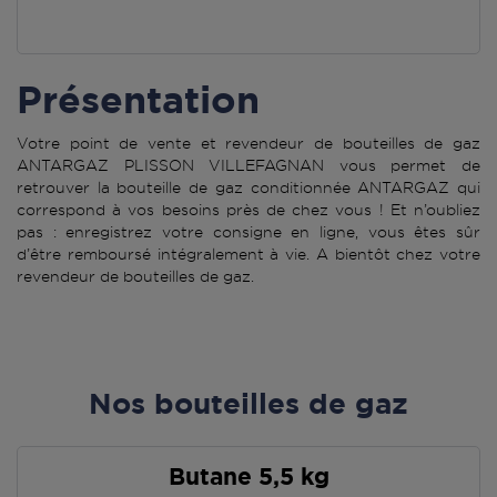
Présentation
Votre point de vente et revendeur de bouteilles de gaz
ANTARGAZ PLISSON VILLEFAGNAN vous permet de
retrouver la bouteille de gaz conditionnée ANTARGAZ qui
correspond à vos besoins près de chez vous ! Et n’oubliez
pas : enregistrez votre consigne en ligne, vous êtes sûr
d’être remboursé intégralement à vie. A bientôt chez votre
revendeur de bouteilles de gaz.
Nos bouteilles de gaz
Butane 5,5 kg