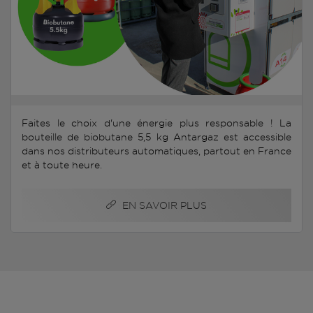
Faites le choix d'une énergie plus responsable ! La
bouteille de biobutane 5,5 kg Antargaz est accessible
dans nos distributeurs automatiques, partout en France
et à toute heure.
EN SAVOIR PLUS