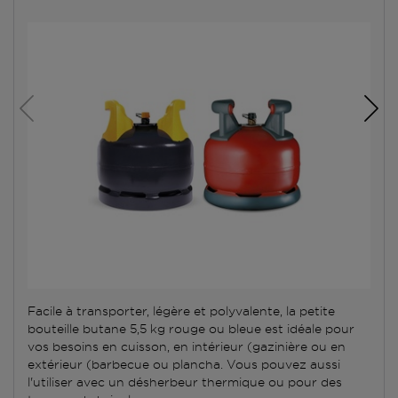
Facile à transporter, légère et polyvalente, la petite
bouteille butane 5,5 kg rouge ou bleue est idéale pour
vos besoins en cuisson, en intérieur (gazinière ou en
extérieur (barbecue ou plancha. Vous pouvez aussi
l'utiliser avec un désherbeur thermique ou pour des