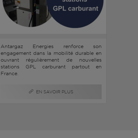
Antargaz Energies renforce son
engagement dans la mobilité durable en
ouvrant régulièrement de nouvelles
stations GPL carburant partout en
France.
EN SAVOIR PLUS