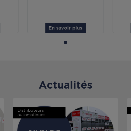
En savoir plus
Actualités
Distributeurs
automatiques