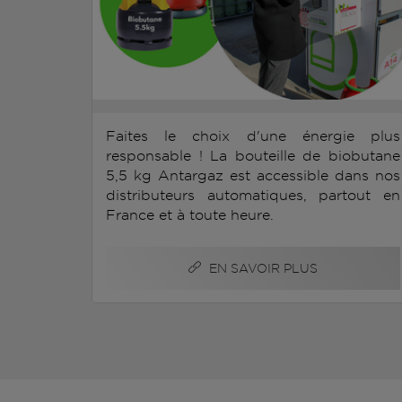
Faites le choix d'une énergie plus
responsable ! La bouteille de biobutane
5,5 kg Antargaz est accessible dans nos
distributeurs automatiques, partout en
France et à toute heure.
EN SAVOIR PLUS