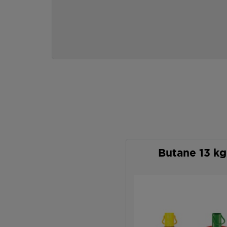
Butane 13 kg