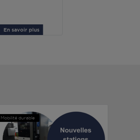
En savoir plus
Mobilité durable