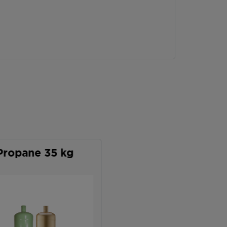
Propane 35 kg