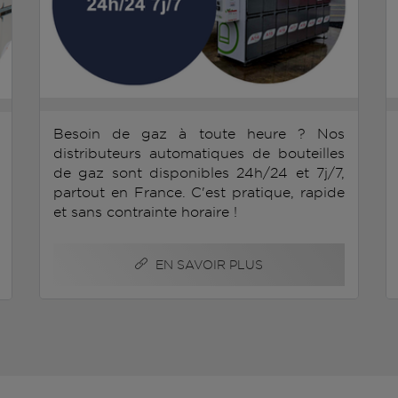
Besoin de gaz à toute heure ? Nos
distributeurs automatiques de bouteilles
de gaz sont disponibles 24h/24 et 7j/7,
partout en France. C'est pratique, rapide
et sans contrainte horaire !
EN SAVOIR PLUS