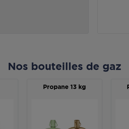
Nos bouteilles de gaz
Propane 13 kg