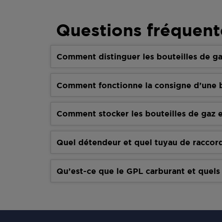
Questions fréquent
Comment distinguer les bouteilles de ga
Comment fonctionne la consigne d’une b
Comment stocker les bouteilles de gaz e
Quel détendeur et quel tuyau de raccor
Qu’est-ce que le GPL carburant et quels