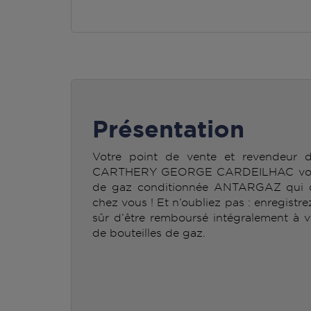
Présentation
Votre point de vente et revendeur
CARTHERY GEORGE CARDEILHAC vous pe
de gaz conditionnée ANTARGAZ qui c
chez vous ! Et n’oubliez pas : enregistr
sûr d’être remboursé intégralement à v
de bouteilles de gaz.