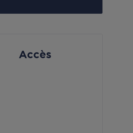
Accès