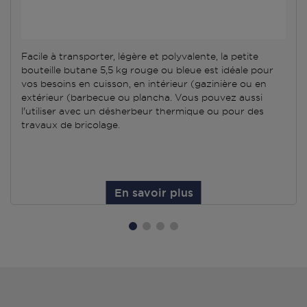
Facile à transporter, légère et polyvalente, la petite
bouteille butane 5,5 kg rouge ou bleue est idéale pour
vos besoins en cuisson, en intérieur (gazinière ou en
extérieur (barbecue ou plancha. Vous pouvez aussi
l'utiliser avec un désherbeur thermique ou pour des
travaux de bricolage.
En savoir plus