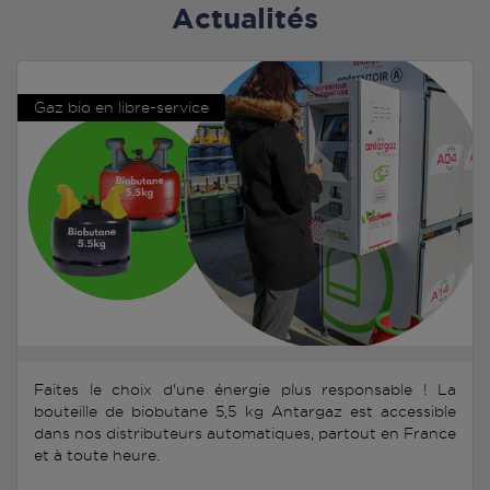
Actualités
Gaz bio en libre-service
Faites le choix d'une énergie plus responsable ! La
bouteille de biobutane 5,5 kg Antargaz est accessible
dans nos distributeurs automatiques, partout en France
et à toute heure.