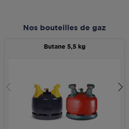
Nos bouteilles de gaz
Butane 5,5 kg