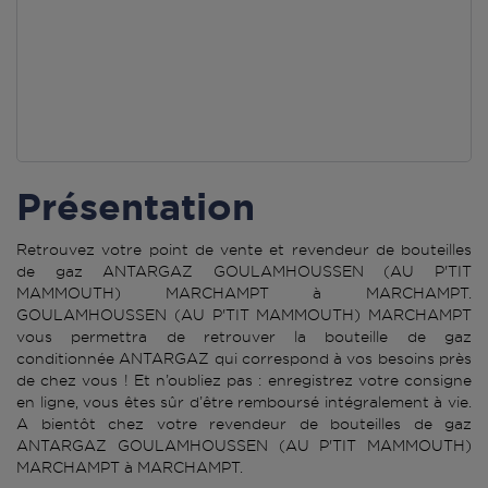
Présentation
Retrouvez votre point de vente et revendeur de bouteilles
de gaz ANTARGAZ GOULAMHOUSSEN (AU P'TIT
MAMMOUTH) MARCHAMPT à MARCHAMPT.
GOULAMHOUSSEN (AU P'TIT MAMMOUTH) MARCHAMPT
vous permettra de retrouver la bouteille de gaz
conditionnée ANTARGAZ qui correspond à vos besoins près
de chez vous ! Et n’oubliez pas : enregistrez votre consigne
en ligne, vous êtes sûr d’être remboursé intégralement à vie.
A bientôt chez votre revendeur de bouteilles de gaz
ANTARGAZ GOULAMHOUSSEN (AU P'TIT MAMMOUTH)
MARCHAMPT à MARCHAMPT.