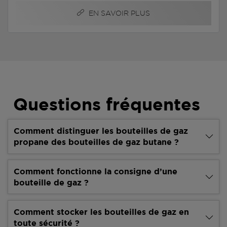
EN SAVOIR PLUS
Questions fréquentes
Comment distinguer les bouteilles de gaz
propane des bouteilles de gaz butane ?
Comment fonctionne la consigne d’une
bouteille de gaz ?
Comment stocker les bouteilles de gaz en
toute sécurité ?