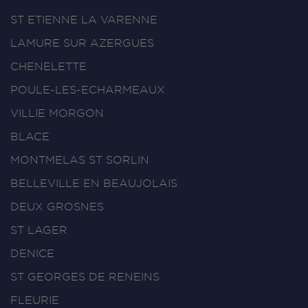
ST ETIENNE LA VARENNE
LAMURE SUR AZERGUES
CHENELETTE
POULE-LES-ECHARMEAUX
VILLIE MORGON
BLACE
MONTMELAS ST SORLIN
BELLEVILLE EN BEAUJOLAIS
DEUX GROSNES
ST LAGER
DENICE
ST GEORGES DE RENEINS
FLEURIE