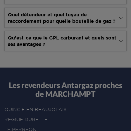
Quel détendeur et quel tuyau de
raccordement pour quelle bouteille de gaz ?
Qu’est-ce que le GPL carburant et quels sont
ses avantages ?
Les revendeurs Antargaz proches
de MARCHAMPT
QUINCIE EN BEAUJOLAIS
REGNIE DURETTE
LE PERREON