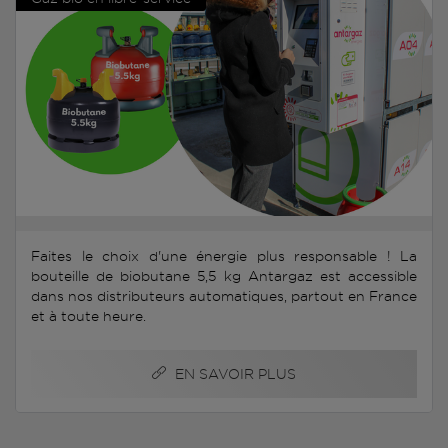
Faites le choix d'une énergie plus responsable ! La
bouteille de biobutane 5,5 kg Antargaz est accessible
dans nos distributeurs automatiques, partout en France
et à toute heure.
EN SAVOIR PLUS