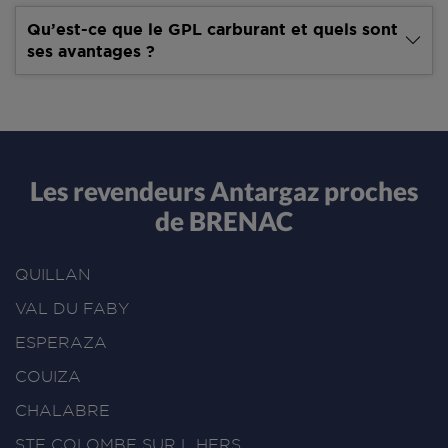
Qu’est-ce que le GPL carburant et quels sont
ses avantages ?
Les revendeurs Antargaz proches
de BRENAC
QUILLAN
VAL DU FABY
ESPERAZA
COUIZA
CHALABRE
STE COLOMBE SUR L HERS