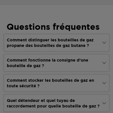
Questions fréquentes
Comment distinguer les bouteilles de gaz
propane des bouteilles de gaz butane ?
Comment fonctionne la consigne d’une
bouteille de gaz ?
Comment stocker les bouteilles de gaz en
toute sécurité ?
Quel détendeur et quel tuyau de
raccordement pour quelle bouteille de gaz ?