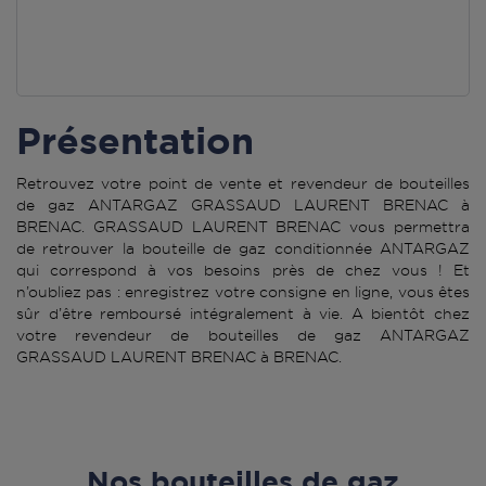
Présentation
Retrouvez votre point de vente et revendeur de bouteilles
de gaz ANTARGAZ GRASSAUD LAURENT BRENAC à
BRENAC. GRASSAUD LAURENT BRENAC vous permettra
de retrouver la bouteille de gaz conditionnée ANTARGAZ
qui correspond à vos besoins près de chez vous ! Et
n’oubliez pas : enregistrez votre consigne en ligne, vous êtes
sûr d’être remboursé intégralement à vie. A bientôt chez
votre revendeur de bouteilles de gaz ANTARGAZ
GRASSAUD LAURENT BRENAC à BRENAC.
Nos bouteilles de gaz