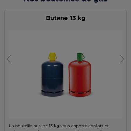
Butane 13 kg
La bouteille butane 13 kg vous apporte confort et