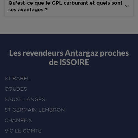
Qu’est-ce que le GPL carburant et quels sont
ses avantages ?
Les revendeurs Antargaz proches
de ISSOIRE
ST BABEL
COUDES
SAUXILLANGES
ST GERMAIN LEMBRON
CHAMPEIX
VIC LE COMTE