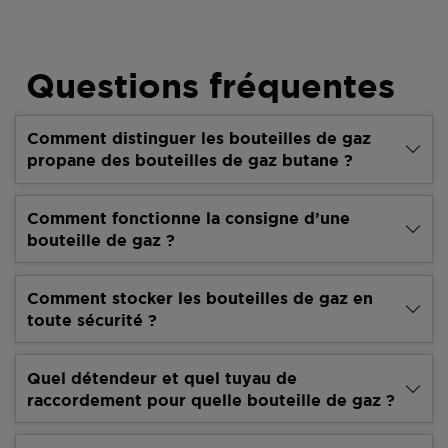
Questions fréquentes
Comment distinguer les bouteilles de gaz
propane des bouteilles de gaz butane ?
Comment fonctionne la consigne d’une
bouteille de gaz ?
Comment stocker les bouteilles de gaz en
toute sécurité ?
Quel détendeur et quel tuyau de
raccordement pour quelle bouteille de gaz ?