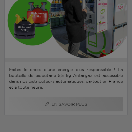
Faites le choix d'une énergie plus responsable ! La
bouteille de biobutane 5,5 kg Antargaz est accessible
dans nos distributeurs automatiques, partout en France
et à toute heure.
EN SAVOIR PLUS