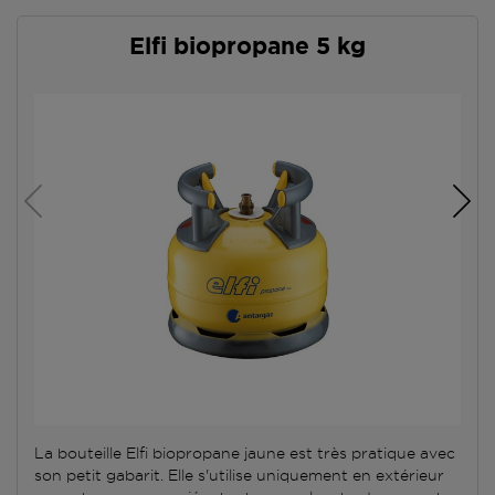
Elfi biopropane 5 kg
La bouteille Elfi biopropane jaune est très pratique avec
son petit gabarit. Elle s'utilise uniquement en extérieur