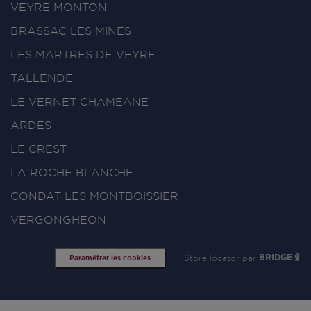
VEYRE MONTON
BRASSAC LES MINES
LES MARTRES DE VEYRE
TALLENDE
LE VERNET CHAMEANE
ARDES
LE CREST
LA ROCHE BLANCHE
CONDAT LES MONTBOISSIER
VERGONGHEON
Store locator par
BRIDGE
Paramétrer les cookies