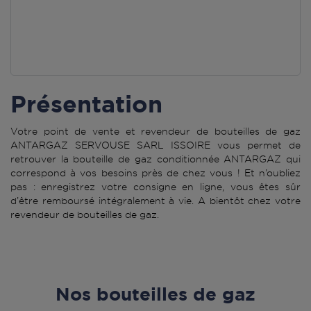
Présentation
Votre point de vente et revendeur de bouteilles de gaz
ANTARGAZ SERVOUSE SARL ISSOIRE vous permet de
retrouver la bouteille de gaz conditionnée ANTARGAZ qui
correspond à vos besoins près de chez vous ! Et n’oubliez
pas : enregistrez votre consigne en ligne, vous êtes sûr
d’être remboursé intégralement à vie. A bientôt chez votre
revendeur de bouteilles de gaz.
Nos bouteilles de gaz