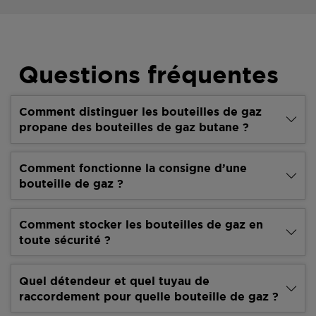
Questions fréquentes
Comment distinguer les bouteilles de gaz
propane des bouteilles de gaz butane ?
Comment fonctionne la consigne d’une
bouteille de gaz ?
Comment stocker les bouteilles de gaz en
toute sécurité ?
Quel détendeur et quel tuyau de
raccordement pour quelle bouteille de gaz ?