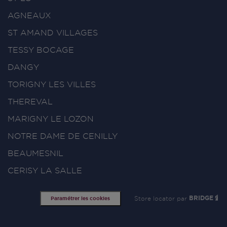
AGNEAUX
ST AMAND VILLAGES
TESSY BOCAGE
DANGY
TORIGNY LES VILLES
THEREVAL
MARIGNY LE LOZON
NOTRE DAME DE CENILLY
BEAUMESNIL
CERISY LA SALLE
Store locator par
BRIDGE
Paramétrer les cookies