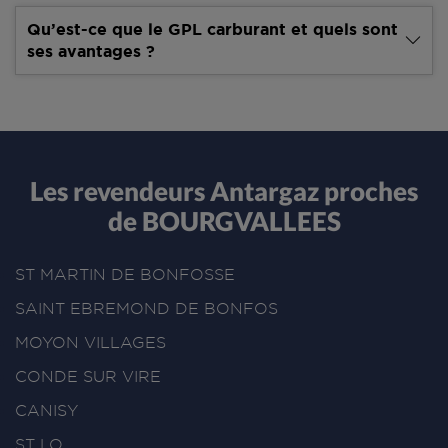
Qu’est-ce que le GPL carburant et quels sont
ses avantages ?
Les revendeurs Antargaz proches
de BOURGVALLEES
ST MARTIN DE BONFOSSE
SAINT EBREMOND DE BONFOS
MOYON VILLAGES
CONDE SUR VIRE
CANISY
ST LO