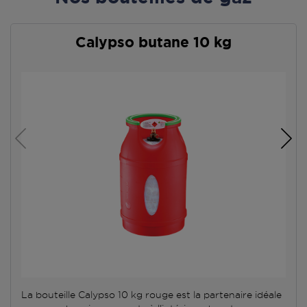
Calypso butane 10 kg
La bouteille Calypso 10 kg rouge est la partenaire idéale