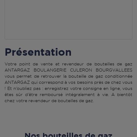
Présentation
Votre point de vente et revendeur de bouteilles de gaz
ANTARGAZ BOULANGERIE CULERON BOURGVALLEES
vous permet de retrouver la bouteille de gaz conditionnée
ANTARGAZ qui correspond à vos besoins près de chez vous
! Et n’oubliez pas : enregistrez votre consigne en ligne, vous
êtes sûr d’être remboursé intégralement à vie. A bientôt
chez votre revendeur de bouteilles de gaz.
Nos bouteilles de gaz