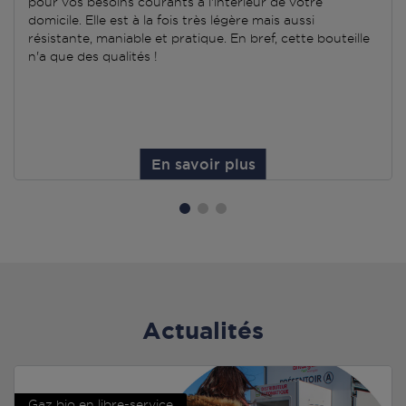
pour vos besoins courants à l'intérieur de votre
domicile. Elle est à la fois très légère mais aussi
résistante, maniable et pratique. En bref, cette bouteille
n'a que des qualités !
En savoir plus
Actualités
Gaz bio en libre-service