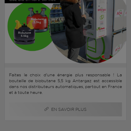
Faites le choix d'une énergie plus responsable ! La
bouteille de biobutane 5,5 kg Antargaz est accessible
dans nos distributeurs automatiques, partout en France
et à toute heure.
EN SAVOIR PLUS