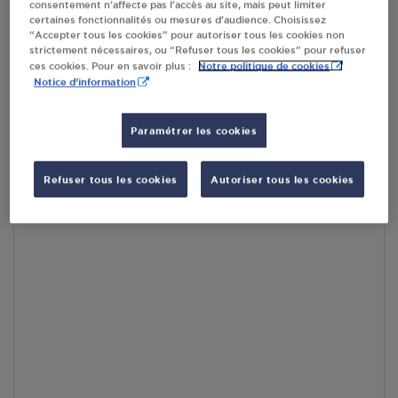
consentement n’affecte pas l’accès au site, mais peut limiter
certaines fonctionnalités ou mesures d’audience. Choisissez
“Accepter tous les cookies” pour autoriser tous les cookies non
strictement nécessaires, ou “Refuser tous les cookies” pour refuser
Notre politique de cookies
ces cookies. Pour en savoir plus :
Accès
Notice d'information
Paramétrer les cookies
Refuser tous les cookies
Autoriser tous les cookies