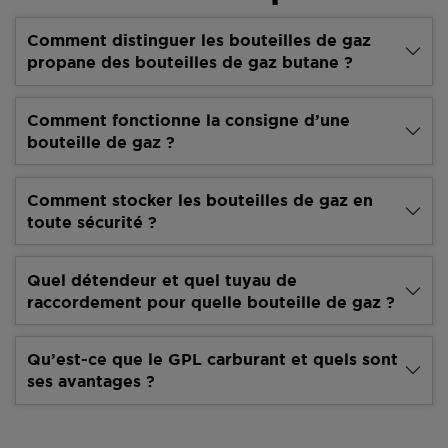
Comment distinguer les bouteilles de gaz
propane des bouteilles de gaz butane ?
Comment fonctionne la consigne d’une
bouteille de gaz ?
Comment stocker les bouteilles de gaz en
toute sécurité ?
Quel détendeur et quel tuyau de
raccordement pour quelle bouteille de gaz ?
Qu’est-ce que le GPL carburant et quels sont
ses avantages ?