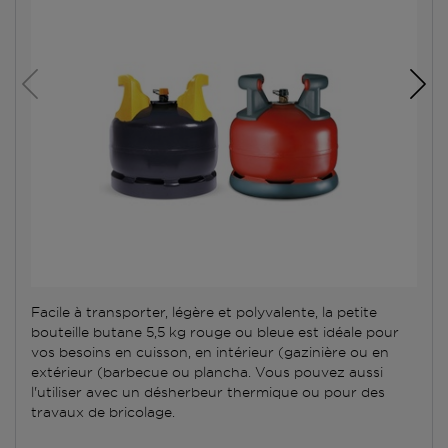
Facile à transporter, légère et polyvalente, la petite
bouteille butane 5,5 kg rouge ou bleue est idéale pour
vos besoins en cuisson, en intérieur (gazinière ou en
extérieur (barbecue ou plancha. Vous pouvez aussi
l'utiliser avec un désherbeur thermique ou pour des
travaux de bricolage.