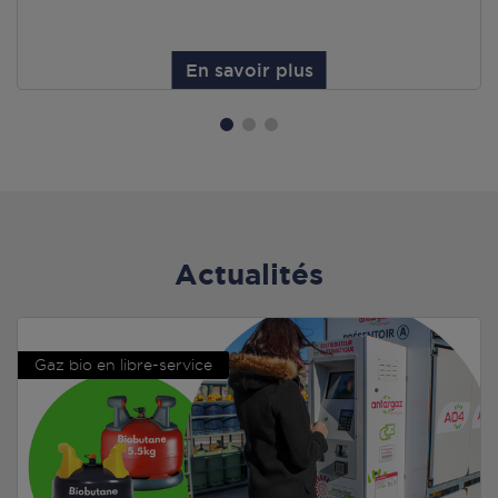
En savoir plus
Actualités
Gaz bio en libre-service