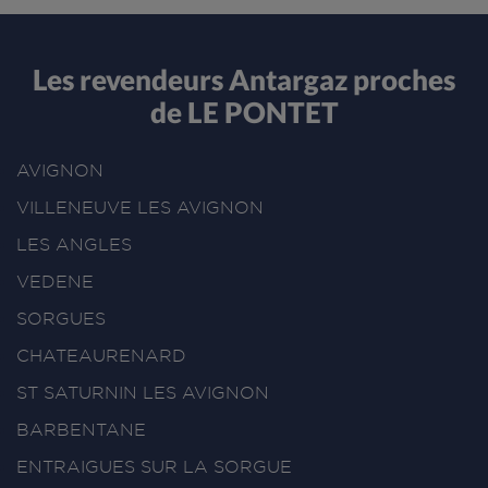
Les revendeurs Antargaz proches
de LE PONTET
AVIGNON
VILLENEUVE LES AVIGNON
LES ANGLES
VEDENE
SORGUES
CHATEAURENARD
ST SATURNIN LES AVIGNON
BARBENTANE
ENTRAIGUES SUR LA SORGUE