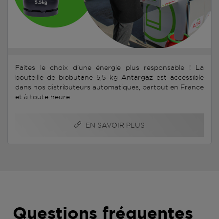
Faites le choix d'une énergie plus responsable ! La
bouteille de biobutane 5,5 kg Antargaz est accessible
dans nos distributeurs automatiques, partout en France
et à toute heure.
EN SAVOIR PLUS
Questions fréquentes