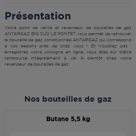
Présentation
Votre point de vente et revendeur de bouteilles de gaz
ANTARGAZ BIG SUD LE PONTET vous permet de retrouver
la bouteille de gaz conditionnée ANTARGAZ qui correspond
à vos besoins près de chez vous ! Et n’oubliez pas :
enregistrez votre consigne en ligne, vous êtes sûr d’être
remboursé intégralement à vie. A bientôt chez votre
revendeur de bouteilles de gaz.
Nos bouteilles de gaz
Butane 5,5 kg