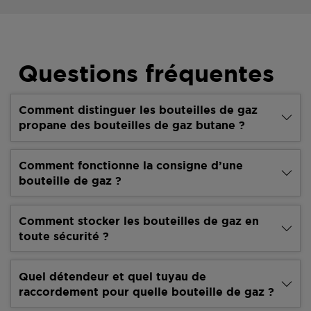
Questions fréquentes
Comment distinguer les bouteilles de gaz
propane des bouteilles de gaz butane ?
Comment fonctionne la consigne d’une
bouteille de gaz ?
Comment stocker les bouteilles de gaz en
toute sécurité ?
Quel détendeur et quel tuyau de
raccordement pour quelle bouteille de gaz ?