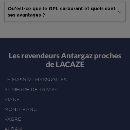
Qu’est-ce que le GPL carburant et quels sont
ses avantages ?
Les revendeurs Antargaz proches
de LACAZE
LE MASNAU MASSUGUIES
ST PIERRE DE TRIVISY
VIANE
MONTFRANC
VABRE
ALBAN