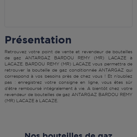
Présentation
Retrouvez votre point de vente et revendeur de bouteilles
de gaz ANTARGAZ BARDOU REMY (MR) LACAZE à
LACAZE. BARDOU REMY (MR) LACAZE vous permettra de
retrouver la bouteille de gaz conditionnée ANTARGAZ qui
correspond à vos besoins près de chez vous ! Et n’oubliez
pas : enregistrez votre consigne en ligne, vous êtes sûr
d’être remboursé intégralement à vie. A bientôt chez votre
revendeur de bouteilles de gaz ANTARGAZ BARDOU REMY
(MR) LACAZE à LACAZE.
Nos bouteilles de gaz