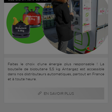
Faites le choix d'une énergie plus responsable ! La
bouteille de biobutane 5,5 kg Antargaz est accessible
dans nos distributeurs automatiques, partout en France
et à toute heure.
EN SAVOIR PLUS