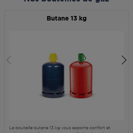
Butane 13 kg
La bouteille butane 13 kg vous apporte confort et