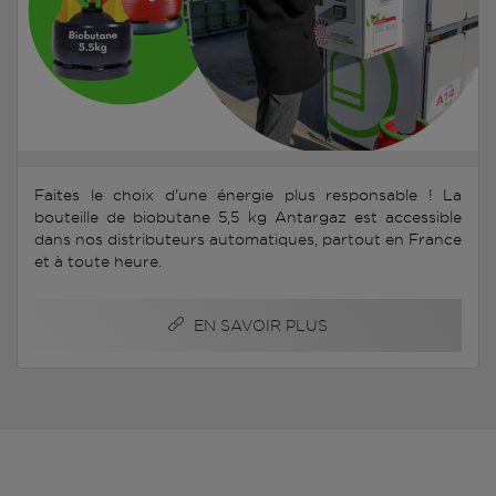
Faites le choix d'une énergie plus responsable ! La
bouteille de biobutane 5,5 kg Antargaz est accessible
dans nos distributeurs automatiques, partout en France
et à toute heure.
EN SAVOIR PLUS