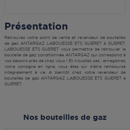
Présentation
Retrouvez votre point de vente et revendeur de bouteilles
de gaz ANTARGAZ LABOUESSE ETS GUERET à GUERET.
LABOUESSE ETS GUERET vous permettra de retrouver la
bouteille de gaz conditionnée ANTARGAZ qui correspond à
vos besoins près de chez vous ! Et n’oubliez pas : enregistrez
votre consigne en ligne, vous êtes sûr d’être remboursé
intégralement à vie. A bientôt chez votre revendeur de
bouteilles de gaz ANTARGAZ LABOUESSE ETS GUERET à
GUERET.
Nos bouteilles de gaz