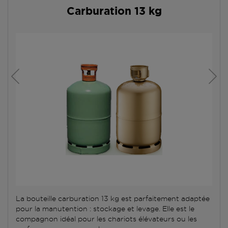
Carburation 13 kg
La bouteille carburation 13 kg est parfaitement adaptée
pour la manutention : stockage et levage. Elle est le
compagnon idéal pour les chariots élévateurs ou les