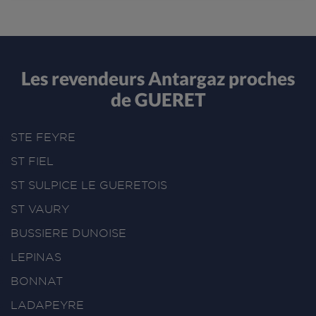
Les revendeurs Antargaz proches
de GUERET
STE FEYRE
ST FIEL
ST SULPICE LE GUERETOIS
ST VAURY
BUSSIERE DUNOISE
LEPINAS
BONNAT
LADAPEYRE