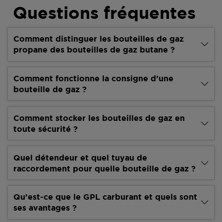
Questions fréquentes
Comment distinguer les bouteilles de gaz
propane des bouteilles de gaz butane ?
Comment fonctionne la consigne d’une
bouteille de gaz ?
Comment stocker les bouteilles de gaz en
toute sécurité ?
Quel détendeur et quel tuyau de
raccordement pour quelle bouteille de gaz ?
Qu’est-ce que le GPL carburant et quels sont
ses avantages ?