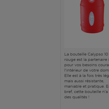
La bouteille Calypso 10
rouge est la partenaire 
pour vos besoins coura
l'intérieur de votre domi
Elle est à la fois très lé
mais aussi résistante,
maniable et pratique. 
bref, cette bouteille n'
des qualités !