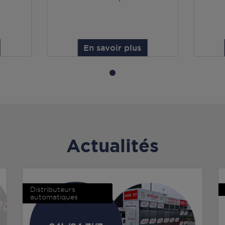
En savoir plus
Actualités
Distributeurs
automatiques