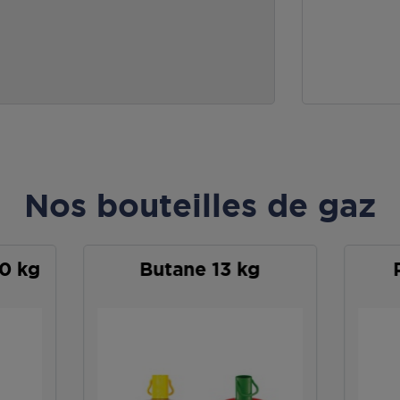
Nos bouteilles de gaz
0 kg
Butane 13 kg