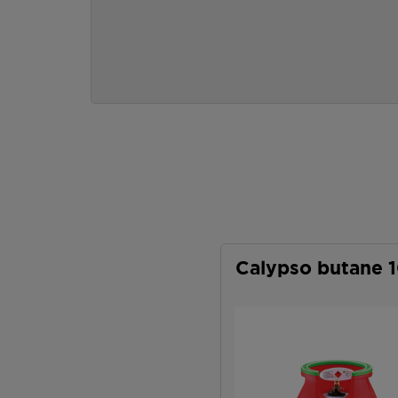
Calypso butane 1