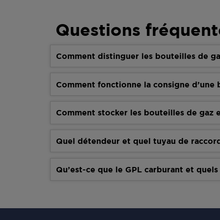
Questions fréquent
Comment distinguer les bouteilles de ga
Comment fonctionne la consigne d’une b
Comment stocker les bouteilles de gaz e
Quel détendeur et quel tuyau de raccor
Qu’est-ce que le GPL carburant et quels