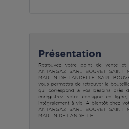
Présentation
Retrouvez votre point de vente et 
ANTARGAZ SARL BOUVET SAINT M
MARTIN DE LANDELLE. SARL BOUV
vous permettra de retrouver la boute
qui correspond à vos besoins près d
enregistrez votre consigne en ligne
intégralement à vie. A bientôt chez vo
ANTARGAZ SARL BOUVET SAINT M
MARTIN DE LANDELLE.