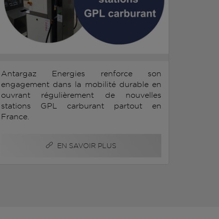
Antargaz Energies renforce son
engagement dans la mobilité durable en
ouvrant régulièrement de nouvelles
stations GPL carburant partout en
France.
EN SAVOIR PLUS