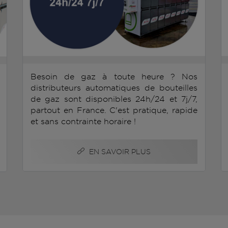
Besoin de gaz à toute heure ? Nos
distributeurs automatiques de bouteilles
de gaz sont disponibles 24h/24 et 7j/7,
partout en France. C'est pratique, rapide
et sans contrainte horaire !
EN SAVOIR PLUS