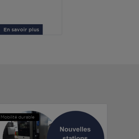
En savoir plus
Mobilité durable