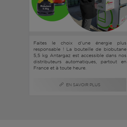
Faites le choix d'une énergie plus
responsable ! La bouteille de biobutane
5,5 kg Antargaz est accessible dans nos
distributeurs automatiques, partout en
France et à toute heure.
EN SAVOIR PLUS