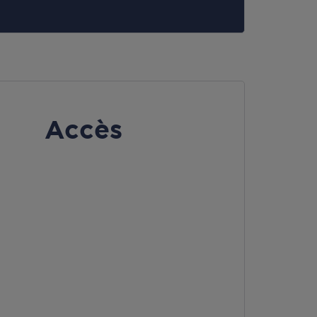
Accès