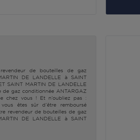
revendeur de bouteilles de gaz
ARTIN DE LANDELLE à SAINT
ET SAINT MARTIN DE LANDELLE
ille de gaz conditionnée ANTARGAZ
e chez vous ! Et n’oubliez pas :
, vous êtes sûr d’être remboursé
tre revendeur de bouteilles de gaz
ARTIN DE LANDELLE à SAINT