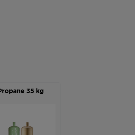
Propane 35 kg