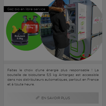
Gaz bio en libre-service
Faites le choix d'une énergie plus responsable ! La
bouteille de biobutane 5,5 kg Antargaz est accessible
dans nos distributeurs automatiques, partout en France
et à toute heure.
EN SAVOIR PLUS