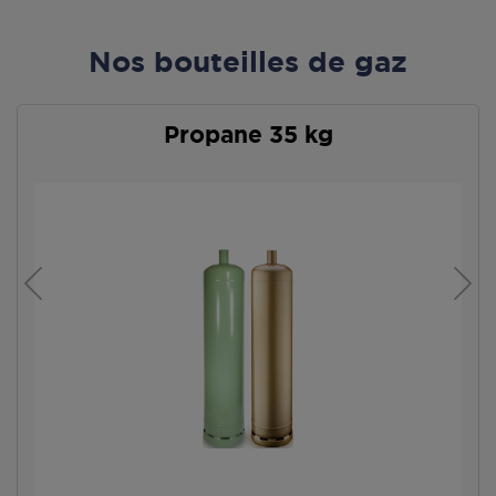
Nos bouteilles de gaz
Propane 35 kg