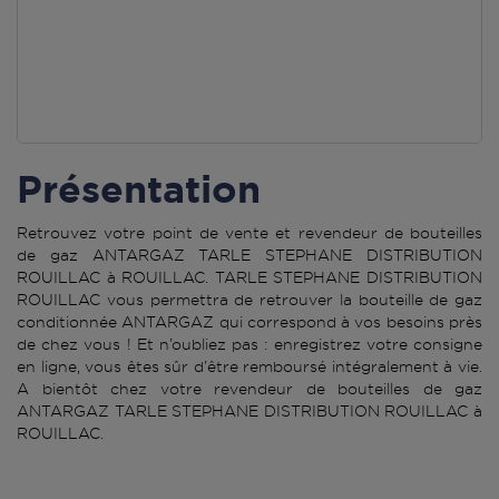
Présentation
Retrouvez votre point de vente et revendeur de bouteilles
de gaz ANTARGAZ TARLE STEPHANE DISTRIBUTION
ROUILLAC à ROUILLAC. TARLE STEPHANE DISTRIBUTION
ROUILLAC vous permettra de retrouver la bouteille de gaz
conditionnée ANTARGAZ qui correspond à vos besoins près
de chez vous ! Et n’oubliez pas : enregistrez votre consigne
en ligne, vous êtes sûr d’être remboursé intégralement à vie.
A bientôt chez votre revendeur de bouteilles de gaz
ANTARGAZ TARLE STEPHANE DISTRIBUTION ROUILLAC à
ROUILLAC.