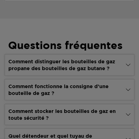
Questions fréquentes
Comment distinguer les bouteilles de gaz
propane des bouteilles de gaz butane ?
Comment fonctionne la consigne d’une
bouteille de gaz ?
Comment stocker les bouteilles de gaz en
toute sécurité ?
Quel détendeur et quel tuyau de