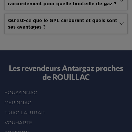
raccordement pour quelle bouteille de gaz ?
Qu’est-ce que le GPL carburant et quels sont
ses avantages ?
Les revendeurs Antargaz proches
de ROUILLAC
FOUSSIGNAC
MERIGNAC
TRIAC LAUTRAIT
VOUHARTE