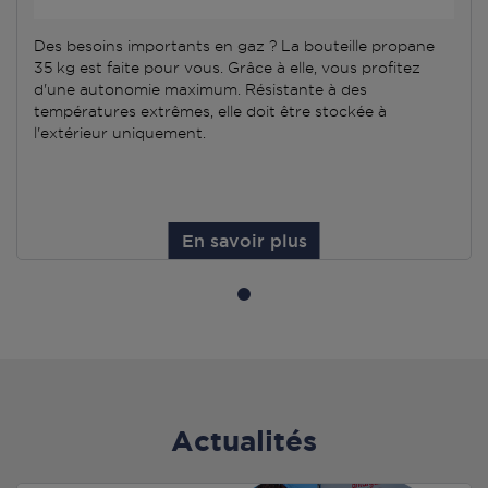
Des besoins importants en gaz ? La bouteille propane
35 kg est faite pour vous. Grâce à elle, vous profitez
d'une autonomie maximum. Résistante à des
températures extrêmes, elle doit être stockée à
l'extérieur uniquement.
En savoir plus
Actualités