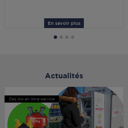
En savoir plus
Actualités
Gaz bio en libre-service