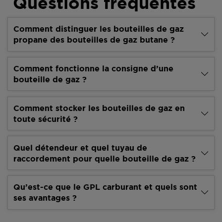
Questions fréquentes
Comment distinguer les bouteilles de gaz
propane des bouteilles de gaz butane ?
Comment fonctionne la consigne d’une
bouteille de gaz ?
Comment stocker les bouteilles de gaz en
toute sécurité ?
Quel détendeur et quel tuyau de
raccordement pour quelle bouteille de gaz ?
Qu’est-ce que le GPL carburant et quels sont
ses avantages ?