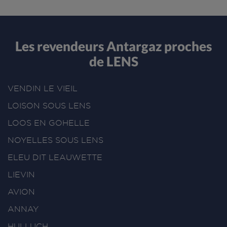
Les revendeurs Antargaz proches
de LENS
VENDIN LE VIEIL
LOISON SOUS LENS
LOOS EN GOHELLE
NOYELLES SOUS LENS
ELEU DIT LEAUWETTE
LIEVIN
AVION
ANNAY
HULLUCH