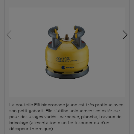
La bouteille Elfi biopropane jaune est très pratique avec
son petit gabarit. Elle s'utilise uniquement en extérieur
pour des usages variés : barbecue, plancha, travaux de
bricolage (alimentation d'un fer à souder ou d'un
décapeur thermique).