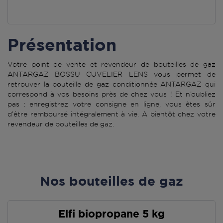
Présentation
Votre point de vente et revendeur de bouteilles de gaz
ANTARGAZ BOSSU CUVELIER LENS vous permet de
retrouver la bouteille de gaz conditionnée ANTARGAZ qui
correspond à vos besoins près de chez vous ! Et n’oubliez
pas : enregistrez votre consigne en ligne, vous êtes sûr
d’être remboursé intégralement à vie. A bientôt chez votre
revendeur de bouteilles de gaz.
Nos bouteilles de gaz
Elfi biopropane 5 kg