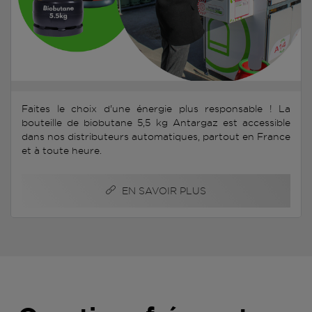
Faites le choix d'une énergie plus responsable ! La
bouteille de biobutane 5,5 kg Antargaz est accessible
dans nos distributeurs automatiques, partout en France
et à toute heure.
EN SAVOIR PLUS