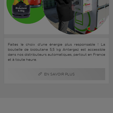
Faites le choix d'une énergie plus responsable ! La
bouteille de biobutane 5,5 kg Antargaz est accessible
dans nos distributeurs automatiques, partout en France
et à toute heure.
EN SAVOIR PLUS