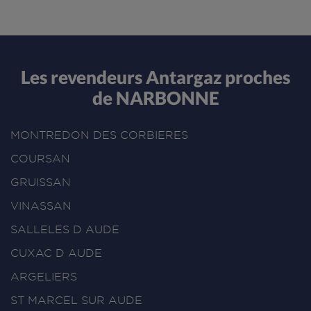
Les revendeurs Antargaz proches
de NARBONNE
MONTREDON DES CORBIERES
COURSAN
GRUISSAN
VINASSAN
SALLELES D AUDE
CUXAC D AUDE
ARGELIERS
ST MARCEL SUR AUDE