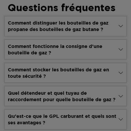
Questions fréquentes
Comment distinguer les bouteilles de gaz
propane des bouteilles de gaz butane ?
Comment fonctionne la consigne d’une
bouteille de gaz ?
Comment stocker les bouteilles de gaz en
toute sécurité ?
Quel détendeur et quel tuyau de
raccordement pour quelle bouteille de gaz ?
Qu’est-ce que le GPL carburant et quels sont
ses avantages ?