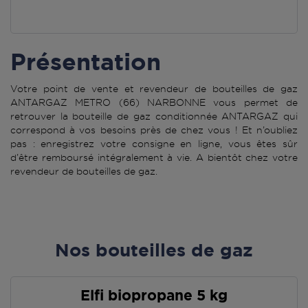
Présentation
Votre point de vente et revendeur de bouteilles de gaz
ANTARGAZ METRO (66) NARBONNE vous permet de
retrouver la bouteille de gaz conditionnée ANTARGAZ qui
correspond à vos besoins près de chez vous ! Et n’oubliez
pas : enregistrez votre consigne en ligne, vous êtes sûr
d’être remboursé intégralement à vie. A bientôt chez votre
revendeur de bouteilles de gaz.
Nos bouteilles de gaz
Elfi biopropane 5 kg