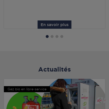
En savoir plus
Actualités
Gaz bio en libre-service