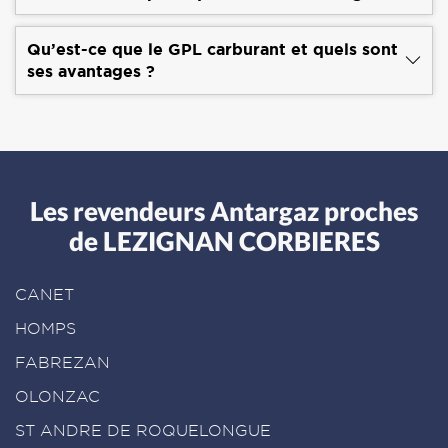
Qu’est-ce que le GPL carburant et quels sont
ses avantages ?
Les revendeurs Antargaz proches
de LEZIGNAN CORBIERES
CANET
HOMPS
FABREZAN
OLONZAC
ST ANDRE DE ROQUELONGUE