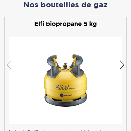
Nos bouteilles de gaz
Elfi biopropane 5 kg