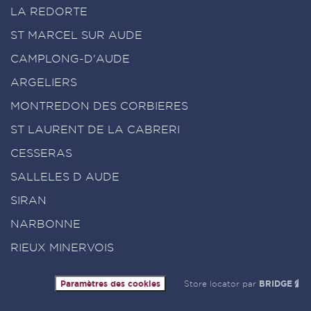
LA REDORTE
ST MARCEL SUR AUDE
CAMPLONG-D'AUDE
ARGELIERS
MONTREDON DES CORBIERES
ST LAURENT DE LA CABRERI
CESSERAS
SALLELES D AUDE
SIRAN
NARBONNE
RIEUX MINERVOIS
Paramètres des cookies
Store locator par
BRIDGE