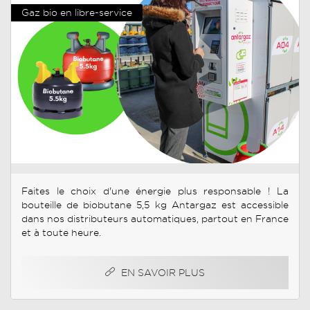
Gaz bio en libre-service
Faites le choix d'une énergie plus responsable ! La
bouteille de biobutane 5,5 kg Antargaz est accessible
dans nos distributeurs automatiques, partout en France
et à toute heure.
EN SAVOIR PLUS