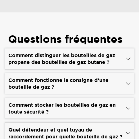
Questions fréquentes
Comment distinguer les bouteilles de gaz
propane des bouteilles de gaz butane ?
Comment fonctionne la consigne d’une
bouteille de gaz ?
Comment stocker les bouteilles de gaz en
toute sécurité ?
Quel détendeur et quel tuyau de
raccordement pour quelle bouteille de gaz ?