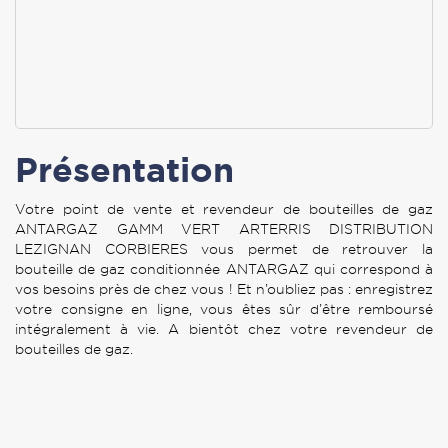
Présentation
Votre point de vente et revendeur de bouteilles de gaz
ANTARGAZ GAMM VERT ARTERRIS DISTRIBUTION
LEZIGNAN CORBIERES vous permet de retrouver la
bouteille de gaz conditionnée ANTARGAZ qui correspond à
vos besoins près de chez vous ! Et n’oubliez pas : enregistrez
votre consigne en ligne, vous êtes sûr d’être remboursé
intégralement à vie. A bientôt chez votre revendeur de
bouteilles de gaz.