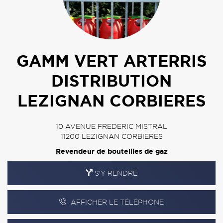
GAMM VERT ARTERRIS
DISTRIBUTION
LEZIGNAN CORBIERES
10 AVENUE FREDERIC MISTRAL
11200
LEZIGNAN CORBIERES
Revendeur de bouteilles de gaz
S'Y RENDRE
AFFICHER LE TÉLÉPHONE