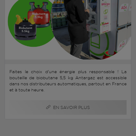
Faites le choix d'une énergie plus responsable ! La
bouteille de biobutane 5,5 kg Antargaz est accessible
dans nos distributeurs automatiques, partout en France
et à toute heure.
EN SAVOIR PLUS