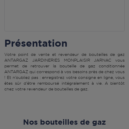
Présentation
Votre point de vente et revendeur de bouteilles de gaz
ANTARGAZ JARDINERIES MONPLAISIR JARNAC vous
permet de retrouver la bouteille de gaz conditionnée
ANTARGAZ qui correspond à vos besoins près de chez vous
! Et n’oubliez pas : enregistrez votre consigne en ligne, vous
êtes sûr d’être remboursé intégralement à vie. A bientôt
chez votre revendeur de bouteilles de gaz.
Nos bouteilles de gaz