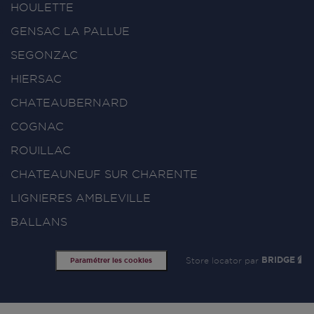
HOULETTE
GENSAC LA PALLUE
SEGONZAC
HIERSAC
CHATEAUBERNARD
COGNAC
ROUILLAC
CHATEAUNEUF SUR CHARENTE
LIGNIERES AMBLEVILLE
BALLANS
Store locator par
BRIDGE
Paramétrer les cookies