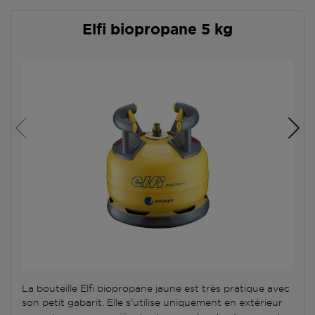
Elfi biopropane 5 kg
La bouteille Elfi biopropane jaune est très pratique avec
son petit gabarit. Elle s'utilise uniquement en extérieur