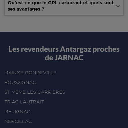
Qu’est-ce que le GPL carburant et quels sont
ses avantages ?
Les revendeurs Antargaz proches
de JARNAC
MAINXE GONDEVILLE
FOUSSIGNAC
ST MEME LES CARRIERES
TRIAC LAUTRAIT
MERIGNAC
NERCILLAC