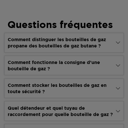
Questions fréquentes
Comment distinguer les bouteilles de gaz
propane des bouteilles de gaz butane ?
Comment fonctionne la consigne d’une
bouteille de gaz ?
Comment stocker les bouteilles de gaz en
toute sécurité ?
Quel détendeur et quel tuyau de
raccordement pour quelle bouteille de gaz ?