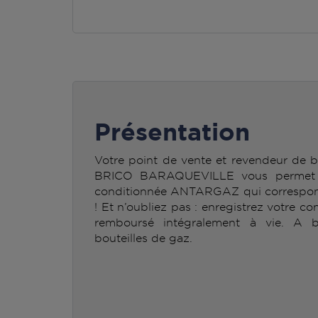
Présentation
Votre point de vente et revendeur d
BRICO BARAQUEVILLE vous permet de
conditionnée ANTARGAZ qui correspond
! Et n’oubliez pas : enregistrez votre co
remboursé intégralement à vie. A b
bouteilles de gaz.