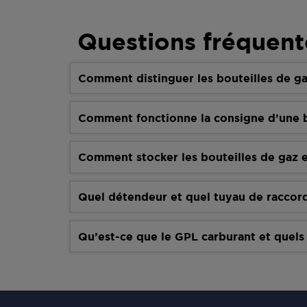
Questions fréquent
Comment distinguer les bouteilles de ga
Comment fonctionne la consigne d’une b
Comment stocker les bouteilles de gaz e
Quel détendeur et quel tuyau de raccor
Qu’est-ce que le GPL carburant et quels