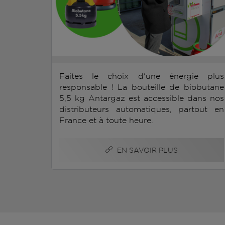
Faites le choix d'une énergie plus
responsable ! La bouteille de biobutane
5,5 kg Antargaz est accessible dans nos
distributeurs automatiques, partout en
France et à toute heure.
EN SAVOIR PLUS