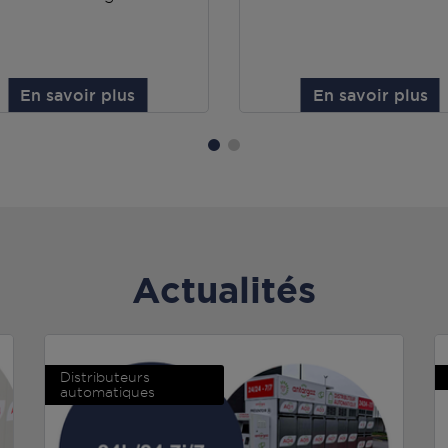
En savoir plus
En savoir plus
Actualités
Distributeurs
automatiques