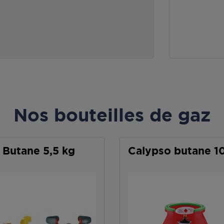
Nos bouteilles de gaz
Butane 5,5 kg
Calypso butane 1