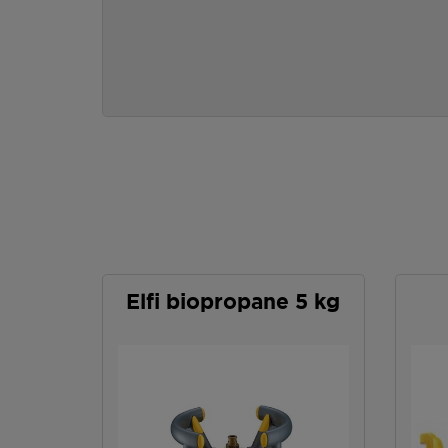
Elfi biopropane 5 kg