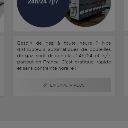
Besoin de gaz à toute heure ? Nos
distributeurs automatiques de bouteilles
de gaz sont disponibles 24h/24 et 7j/7,
partout en France. C'est pratique, rapide
et sans contrainte horaire !
EN SAVOIR PLUS