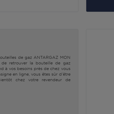
e bouteilles de gaz ANTARGAZ MON
 retrouver la bouteille de gaz
 à vos besoins près de chez vous
nsigne en ligne, vous êtes sûr d’être
ientôt chez votre revendeur de