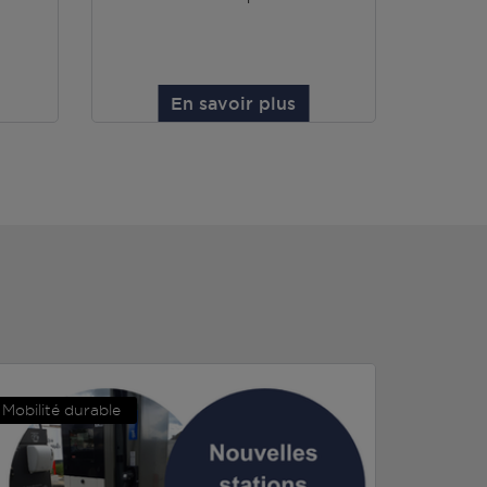
En savoir plus
Mobilité durable