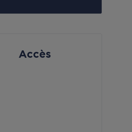
Accès