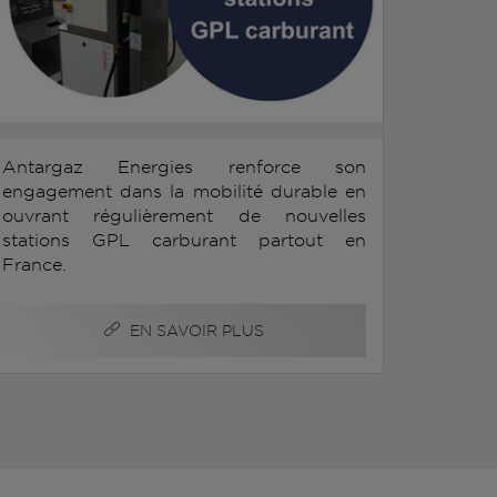
Antargaz Energies renforce son
engagement dans la mobilité durable en
ouvrant régulièrement de nouvelles
stations GPL carburant partout en
France.
EN SAVOIR PLUS