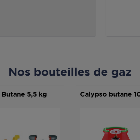
Nos bouteilles de gaz
Butane 5,5 kg
Calypso butane 1