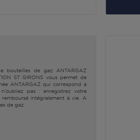
 de bouteilles de gaz ANTARGAZ
ION ST GIRONS vous permet de
ionnée ANTARGAZ qui correspond à
’oubliez pas : enregistrez votre
e remboursé intégralement à vie. A
les de gaz.