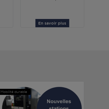
En savoir plus
Mobilité durable