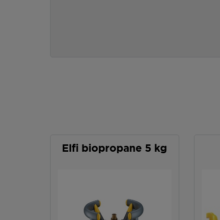
Elfi biopropane 5 kg