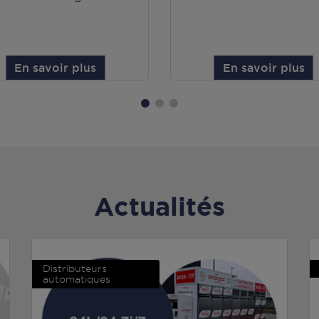
En savoir plus
En savoir plus
Actualités
Distributeurs
automatiques