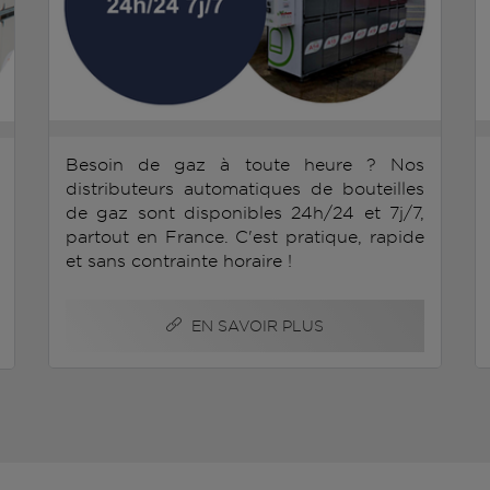
Besoin de gaz à toute heure ? Nos
distributeurs automatiques de bouteilles
de gaz sont disponibles 24h/24 et 7j/7,
partout en France. C'est pratique, rapide
et sans contrainte horaire !
EN SAVOIR PLUS