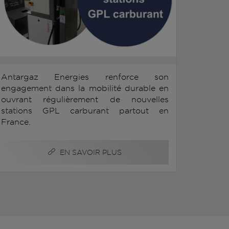
Antargaz Energies renforce son
engagement dans la mobilité durable en
ouvrant régulièrement de nouvelles
stations GPL carburant partout en
France.
EN SAVOIR PLUS