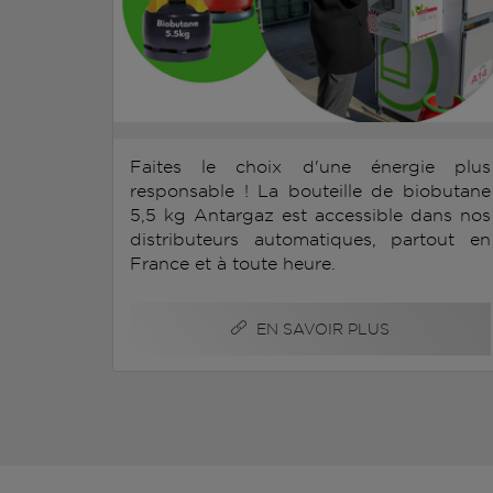
Faites le choix d'une énergie plus
responsable ! La bouteille de biobutane
5,5 kg Antargaz est accessible dans nos
distributeurs automatiques, partout en
France et à toute heure.
EN SAVOIR PLUS