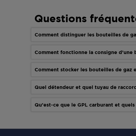
Questions fréquent
Comment distinguer les bouteilles de ga
Comment fonctionne la consigne d’une b
Comment stocker les bouteilles de gaz e
Quel détendeur et quel tuyau de raccor
Qu’est-ce que le GPL carburant et quels