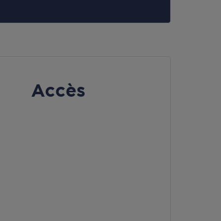
Accès