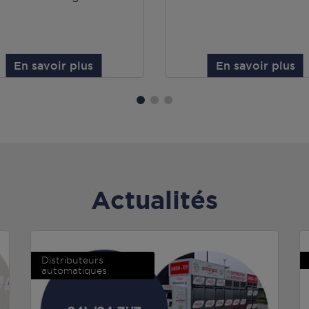
En savoir plus
En savoir plus
Actualités
Distributeurs
automatiques