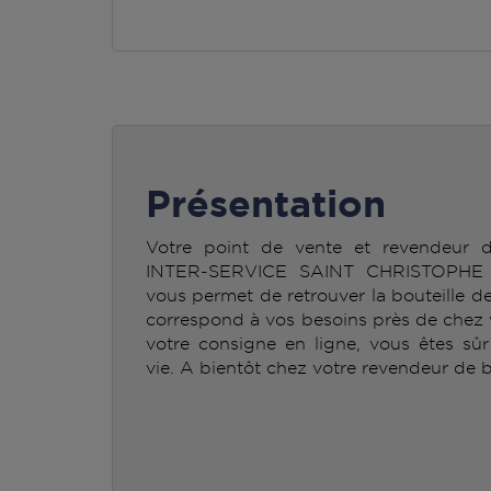
Présentation
Votre point de vente et revendeur
INTER-SERVICE SAINT CHRISTOPH
vous permet de retrouver la bouteille
correspond à vos besoins près de chez v
votre consigne en ligne, vous êtes sû
vie. A bientôt chez votre revendeur de b