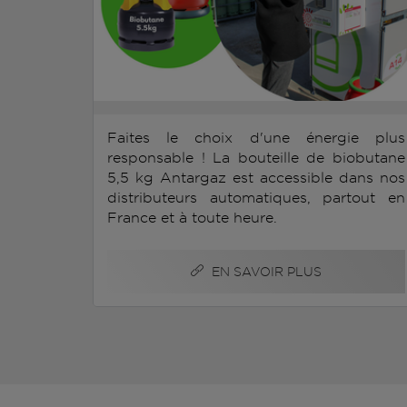
Faites le choix d'une énergie plus
responsable ! La bouteille de biobutane
5,5 kg Antargaz est accessible dans nos
distributeurs automatiques, partout en
France et à toute heure.
EN SAVOIR PLUS