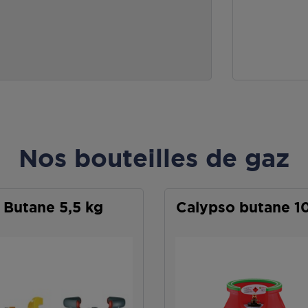
Nos bouteilles de gaz
Butane 5,5 kg
Calypso butane 1