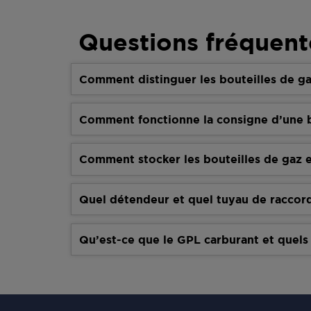
Questions fréquent
Comment distinguer les bouteilles de ga
Comment fonctionne la consigne d’une b
Comment stocker les bouteilles de gaz e
Quel détendeur et quel tuyau de raccor
Qu’est-ce que le GPL carburant et quels