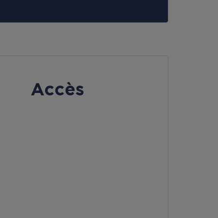
Accès