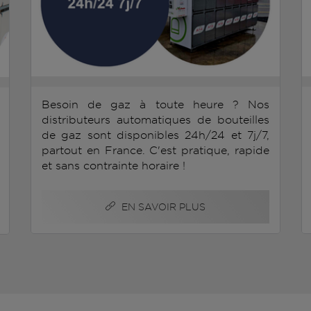
Besoin de gaz à toute heure ? Nos
distributeurs automatiques de bouteilles
de gaz sont disponibles 24h/24 et 7j/7,
partout en France. C'est pratique, rapide
et sans contrainte horaire !
EN SAVOIR PLUS