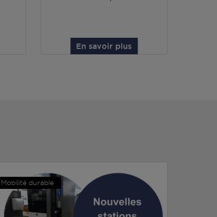
En savoir plus
Mobilité durable