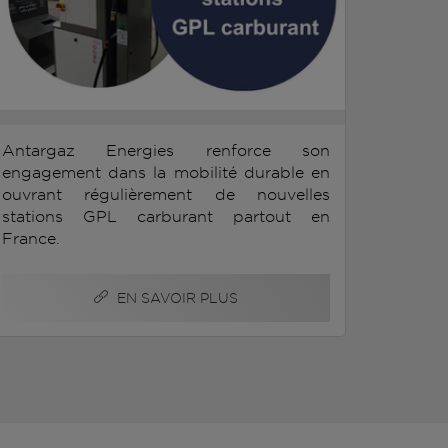
Antargaz Energies renforce son
engagement dans la mobilité durable en
ouvrant régulièrement de nouvelles
stations GPL carburant partout en
France.
EN SAVOIR PLUS