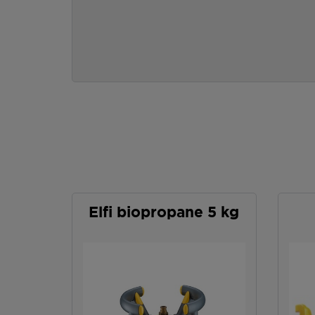
Elfi biopropane 5 kg