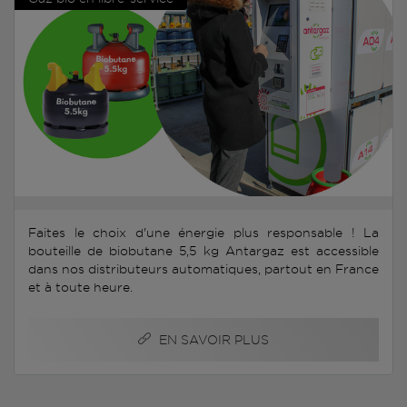
Faites le choix d'une énergie plus responsable ! La
bouteille de biobutane 5,5 kg Antargaz est accessible
dans nos distributeurs automatiques, partout en France
et à toute heure.
EN SAVOIR PLUS