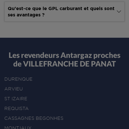
Qu’est-ce que le GPL carburant et quels sont
ses avantages ?
Les revendeurs Antargaz proches
de VILLEFRANCHE DE PANAT
DURENQUE
ARVIEU
ST IZAIRE
REQUISTA
CASSAGNES BEGONHES
MONTJAUX