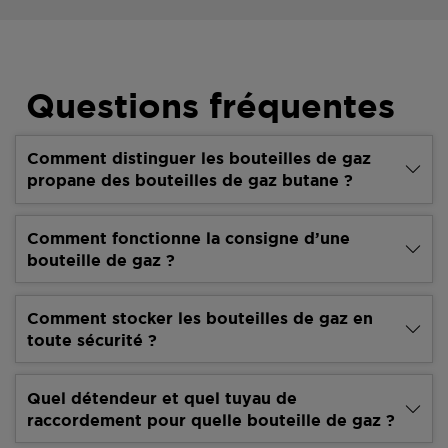
Questions fréquentes
Comment distinguer les bouteilles de gaz
propane des bouteilles de gaz butane ?
Comment fonctionne la consigne d’une
bouteille de gaz ?
Comment stocker les bouteilles de gaz en
toute sécurité ?
Quel détendeur et quel tuyau de
raccordement pour quelle bouteille de gaz ?