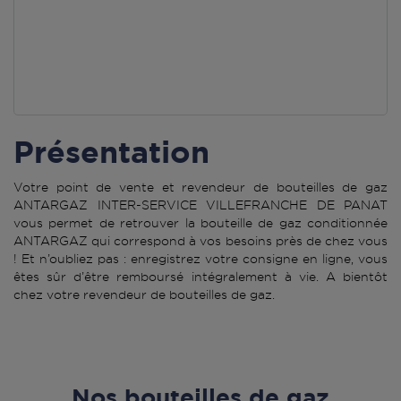
Présentation
Votre point de vente et revendeur de bouteilles de gaz
ANTARGAZ INTER-SERVICE VILLEFRANCHE DE PANAT
vous permet de retrouver la bouteille de gaz conditionnée
ANTARGAZ qui correspond à vos besoins près de chez vous
! Et n’oubliez pas : enregistrez votre consigne en ligne, vous
êtes sûr d’être remboursé intégralement à vie. A bientôt
chez votre revendeur de bouteilles de gaz.
Nos bouteilles de gaz