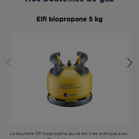
Elfi biopropane 5 kg
La bouteille Elfi biopropane jaune est très pratique avec