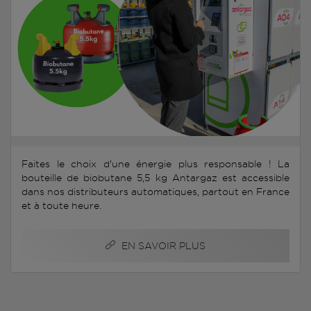
Faites le choix d'une énergie plus responsable ! La
bouteille de biobutane 5,5 kg Antargaz est accessible
dans nos distributeurs automatiques, partout en France
et à toute heure.
EN SAVOIR PLUS