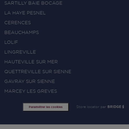
SARTILLY BAIE BOCAGE
LA HAYE PESNEL
CERENCES
BEAUCHAMPS
LOLIF
LINGREVILLE
HAUTEVILLE SUR MER
QUETTREVILLE SUR SIENNE
GAVRAY SUR SIENNE
MARCEY LES GREVES
Store locator par
BRIDGE
Paramétrer les cookies