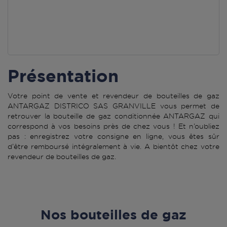
Présentation
Votre point de vente et revendeur de bouteilles de gaz
ANTARGAZ DISTRICO SAS GRANVILLE vous permet de
retrouver la bouteille de gaz conditionnée ANTARGAZ qui
correspond à vos besoins près de chez vous ! Et n’oubliez
pas : enregistrez votre consigne en ligne, vous êtes sûr
d’être remboursé intégralement à vie. A bientôt chez votre
revendeur de bouteilles de gaz.
Nos bouteilles de gaz