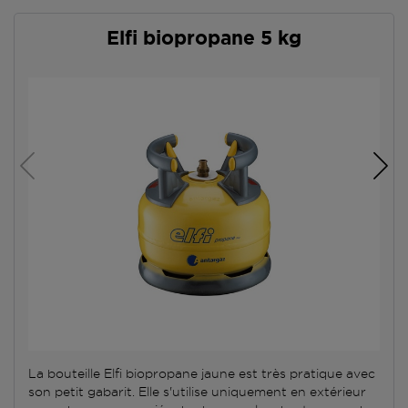
Elfi biopropane 5 kg
La bouteille Elfi biopropane jaune est très pratique avec
son petit gabarit. Elle s'utilise uniquement en extérieur