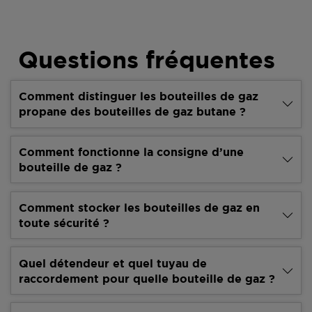
Questions fréquentes
Comment distinguer les bouteilles de gaz
propane des bouteilles de gaz butane ?
Comment fonctionne la consigne d’une
bouteille de gaz ?
Comment stocker les bouteilles de gaz en
toute sécurité ?
Quel détendeur et quel tuyau de
raccordement pour quelle bouteille de gaz ?