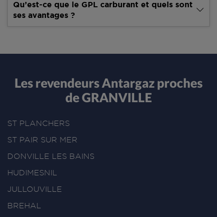
Qu’est-ce que le GPL carburant et quels sont
ses avantages ?
Les revendeurs Antargaz proches
de GRANVILLE
ST PLANCHERS
ST PAIR SUR MER
DONVILLE LES BAINS
HUDIMESNIL
JULLOUVILLE
BREHAL