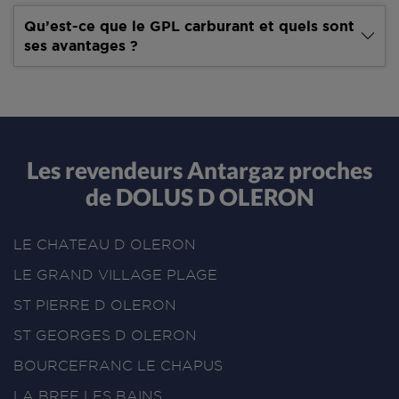
Qu’est-ce que le GPL carburant et quels sont
ses avantages ?
Les revendeurs Antargaz proches
de DOLUS D OLERON
LE CHATEAU D OLERON
LE GRAND VILLAGE PLAGE
ST PIERRE D OLERON
ST GEORGES D OLERON
BOURCEFRANC LE CHAPUS
LA BREE LES BAINS