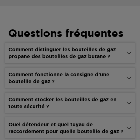
Questions fréquentes
Comment distinguer les bouteilles de gaz
propane des bouteilles de gaz butane ?
Comment fonctionne la consigne d’une
bouteille de gaz ?
Comment stocker les bouteilles de gaz en
toute sécurité ?
Quel détendeur et quel tuyau de
raccordement pour quelle bouteille de gaz ?