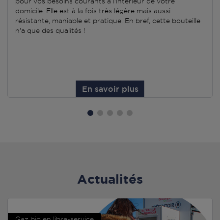
pour vos besoins courants à l'intérieur de votre
domicile. Elle est à la fois très légère mais aussi
résistante, maniable et pratique. En bref, cette bouteille
n'a que des qualités !
En savoir plus
Actualités
Gaz bio en libre-service