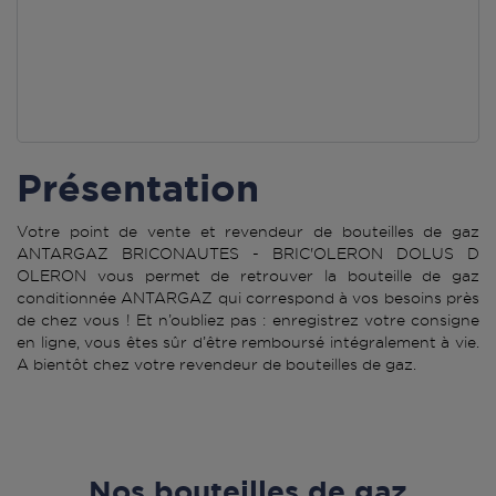
Présentation
Votre point de vente et revendeur de bouteilles de gaz
ANTARGAZ BRICONAUTES - BRIC'OLERON DOLUS D
OLERON vous permet de retrouver la bouteille de gaz
conditionnée ANTARGAZ qui correspond à vos besoins près
de chez vous ! Et n’oubliez pas : enregistrez votre consigne
en ligne, vous êtes sûr d’être remboursé intégralement à vie.
A bientôt chez votre revendeur de bouteilles de gaz.
Nos bouteilles de gaz