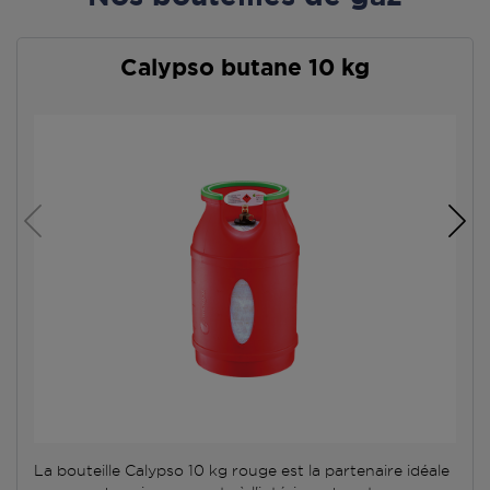
Calypso butane 10 kg
La bouteille Calypso 10 kg rouge est la partenaire idéale