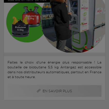
Faites le choix d'une énergie plus responsable ! La
bouteille de biobutane 5,5 kg Antargaz est accessible
dans nos distributeurs automatiques, partout en France
et à toute heure.
EN SAVOIR PLUS