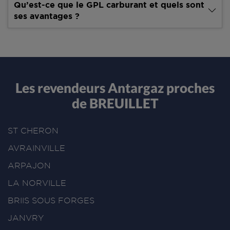
Qu’est-ce que le GPL carburant et quels sont
ses avantages ?
Les revendeurs Antargaz proches
de BREUILLET
ST CHERON
AVRAINVILLE
ARPAJON
LA NORVILLE
BRIIS SOUS FORGES
JANVRY