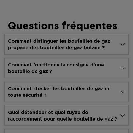
Questions fréquentes
Comment distinguer les bouteilles de gaz
propane des bouteilles de gaz butane ?
Comment fonctionne la consigne d’une
bouteille de gaz ?
Comment stocker les bouteilles de gaz en
toute sécurité ?
Quel détendeur et quel tuyau de
raccordement pour quelle bouteille de gaz ?