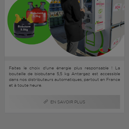
Faites le choix d'une énergie plus responsable ! La
bouteille de biobutane 5,5 kg Antargaz est accessible
dans nos distributeurs automatiques, partout en France
et à toute heure.
EN SAVOIR PLUS