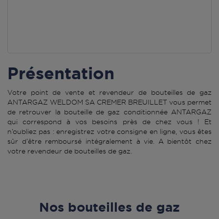
Présentation
Votre point de vente et revendeur de bouteilles de gaz
ANTARGAZ WELDOM SA CREMER BREUILLET vous permet
de retrouver la bouteille de gaz conditionnée ANTARGAZ
qui correspond à vos besoins près de chez vous ! Et
n’oubliez pas : enregistrez votre consigne en ligne, vous êtes
sûr d’être remboursé intégralement à vie. A bientôt chez
votre revendeur de bouteilles de gaz.
Nos bouteilles de gaz