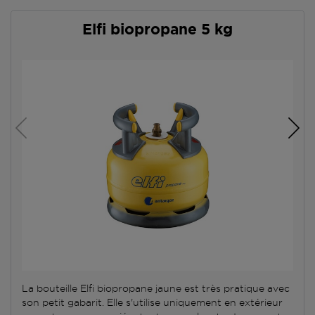
Elfi biopropane 5 kg
La bouteille Elfi biopropane jaune est très pratique avec
son petit gabarit. Elle s'utilise uniquement en extérieur