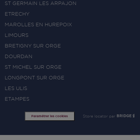
ST GERMAIN LES ARPAJON
ETRECHY
MAROLLES EN HUREPOIX
LIMOURS
BRETIGNY SUR ORGE
DOURDAN
ST MICHEL SUR ORGE
LONGPONT SUR ORGE
LES ULIS
ETAMPES
Store locator par
BRIDGE
Paramétrer les cookies