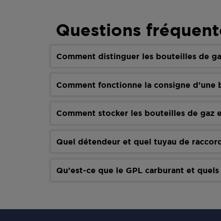
Questions fréquent
Comment distinguer les bouteilles de ga
Comment fonctionne la consigne d’une b
Comment stocker les bouteilles de gaz e
Quel détendeur et quel tuyau de raccor
Qu’est-ce que le GPL carburant et quels