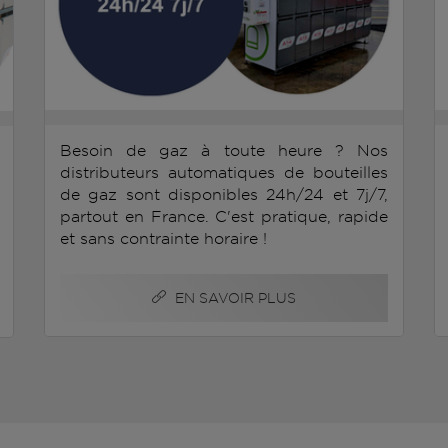
Besoin de gaz à toute heure ? Nos
distributeurs automatiques de bouteilles
de gaz sont disponibles 24h/24 et 7j/7,
partout en France. C'est pratique, rapide
et sans contrainte horaire !
EN SAVOIR PLUS