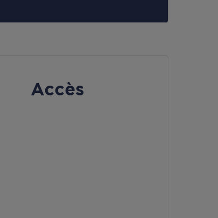
Accès