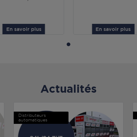
En savoir plus
En savoir plus
Actualités
Distributeurs
automatiques