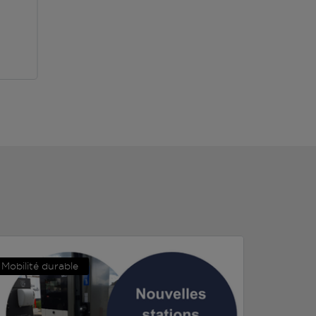
Mobilité durable