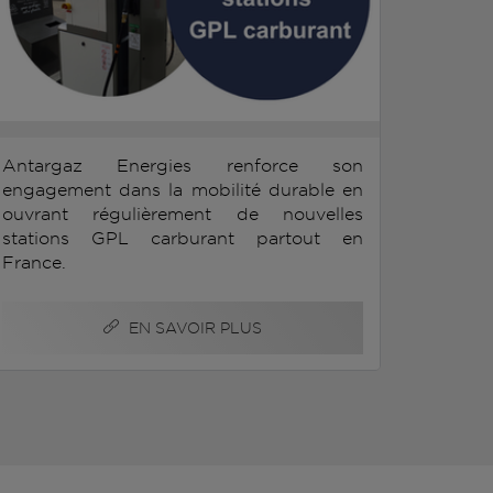
Antargaz Energies renforce son
engagement dans la mobilité durable en
ouvrant régulièrement de nouvelles
stations GPL carburant partout en
France.
EN SAVOIR PLUS