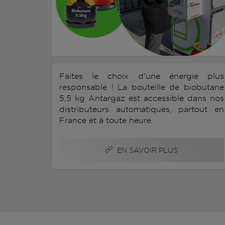
Faites le choix d'une énergie plus
responsable ! La bouteille de biobutane
5,5 kg Antargaz est accessible dans nos
distributeurs automatiques, partout en
France et à toute heure.
EN SAVOIR PLUS