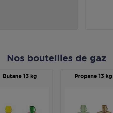
Nos bouteilles de gaz
Butane 13 kg
Propane 13 kg