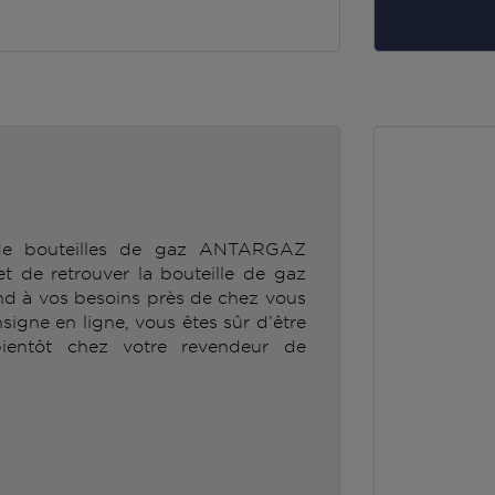
 de bouteilles de gaz ANTARGAZ
e retrouver la bouteille de gaz
 à vos besoins près de chez vous
nsigne en ligne, vous êtes sûr d’être
ientôt chez votre revendeur de