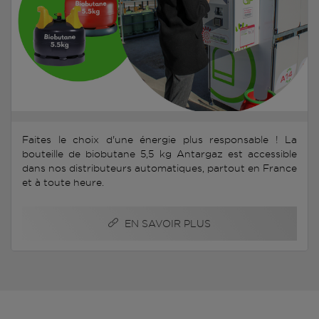
Faites le choix d'une énergie plus responsable ! La
bouteille de biobutane 5,5 kg Antargaz est accessible
dans nos distributeurs automatiques, partout en France
et à toute heure.
EN SAVOIR PLUS