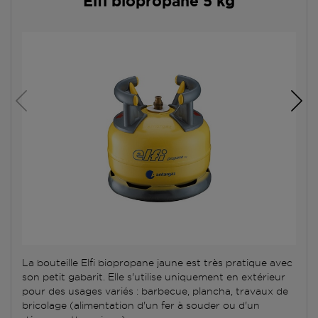
Elfi biopropane 5 kg
La bouteille Elfi biopropane jaune est très pratique avec
son petit gabarit. Elle s'utilise uniquement en extérieur
pour des usages variés : barbecue, plancha, travaux de
bricolage (alimentation d'un fer à souder ou d'un