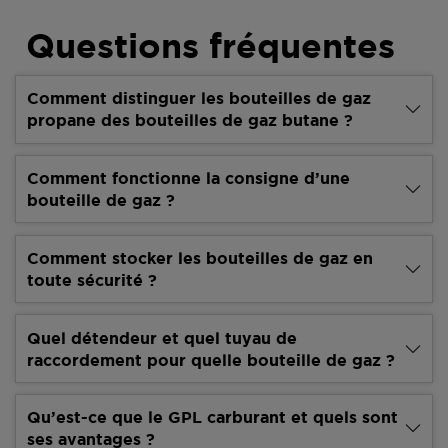
Questions fréquentes
Comment distinguer les bouteilles de gaz
propane des bouteilles de gaz butane ?
Comment fonctionne la consigne d’une
bouteille de gaz ?
Comment stocker les bouteilles de gaz en
toute sécurité ?
Quel détendeur et quel tuyau de
raccordement pour quelle bouteille de gaz ?
Qu’est-ce que le GPL carburant et quels sont
ses avantages ?