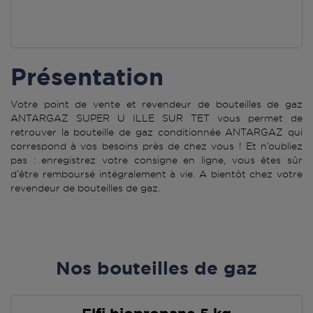
Présentation
Votre point de vente et revendeur de bouteilles de gaz
ANTARGAZ SUPER U ILLE SUR TET vous permet de
retrouver la bouteille de gaz conditionnée ANTARGAZ qui
correspond à vos besoins près de chez vous ! Et n’oubliez
pas : enregistrez votre consigne en ligne, vous êtes sûr
d’être remboursé intégralement à vie. A bientôt chez votre
revendeur de bouteilles de gaz.
Nos bouteilles de gaz