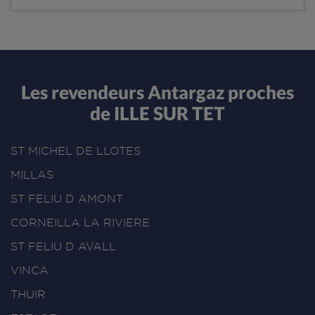
Les revendeurs Antargaz proches
de ILLE SUR TET
ST MICHEL DE LLOTES
MILLAS
ST FELIU D AMONT
CORNEILLA LA RIVIERE
ST FELIU D AVALL
VINCA
THUIR