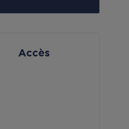
Accès