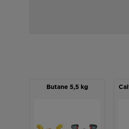
Butane 5,5 kg
Cal