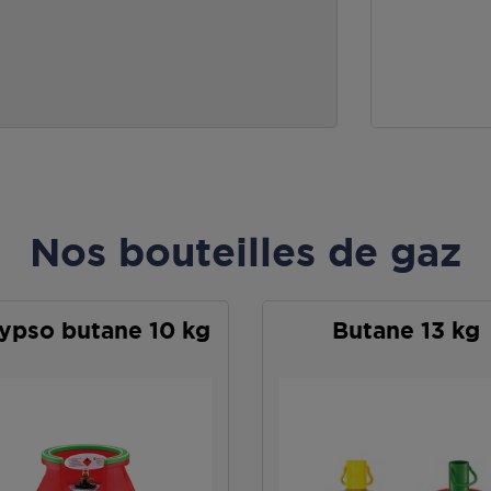
Nos bouteilles de gaz
ypso butane 10 kg
Butane 13 kg