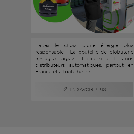
Faites le choix d'une énergie plus
responsable ! La bouteille de biobutane
5,5 kg Antargaz est accessible dans nos
distributeurs automatiques, partout en
France et à toute heure.
EN SAVOIR PLUS