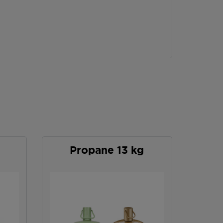
Propane 13 kg