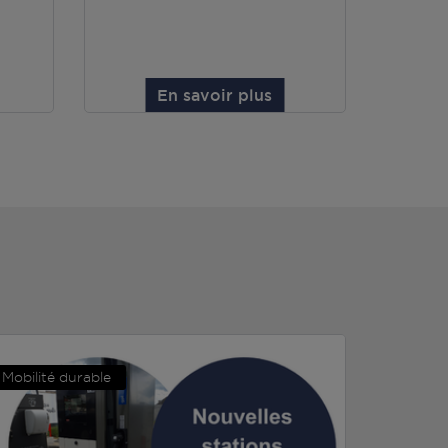
En savoir plus
Mobilité durable