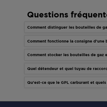
Questions fréquent
Comment distinguer les bouteilles de ga
Comment fonctionne la consigne d’une b
Comment stocker les bouteilles de gaz e
Quel détendeur et quel tuyau de raccor
Qu’est-ce que le GPL carburant et quels