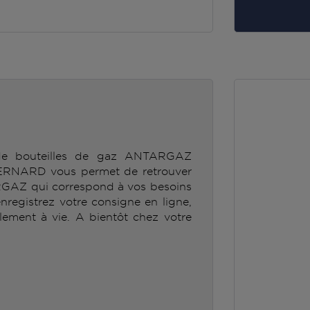
 de bouteilles de gaz ANTARGAZ
ARD vous permet de retrouver
RGAZ qui correspond à vos besoins
enregistrez votre consigne en ligne,
lement à vie. A bientôt chez votre