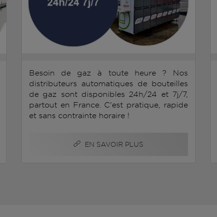
Besoin de gaz à toute heure ? Nos
distributeurs automatiques de bouteilles
de gaz sont disponibles 24h/24 et 7j/7,
partout en France. C'est pratique, rapide
et sans contrainte horaire !
EN SAVOIR PLUS