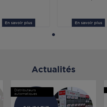
En savoir plus
En savoir plus
Actualités
Distributeurs
automatiques