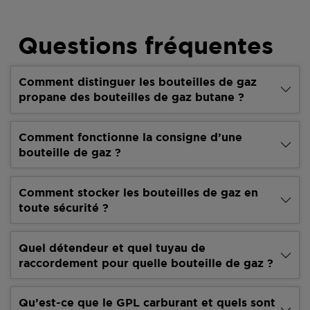
Questions fréquentes
Comment distinguer les bouteilles de gaz
propane des bouteilles de gaz butane ?
Comment fonctionne la consigne d’une
bouteille de gaz ?
Comment stocker les bouteilles de gaz en
toute sécurité ?
Quel détendeur et quel tuyau de
raccordement pour quelle bouteille de gaz ?
Qu’est-ce que le GPL carburant et quels sont