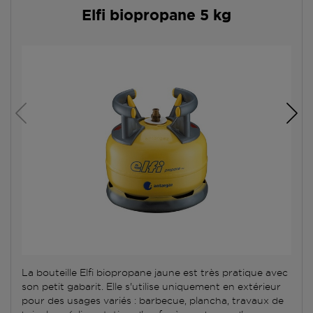
Elfi biopropane 5 kg
La bouteille Elfi biopropane jaune est très pratique avec
son petit gabarit. Elle s'utilise uniquement en extérieur
pour des usages variés : barbecue, plancha, travaux de