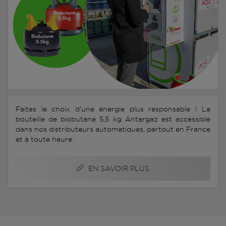
Faites le choix d'une énergie plus responsable ! La
bouteille de biobutane 5,5 kg Antargaz est accessible
dans nos distributeurs automatiques, partout en France
et à toute heure.
EN SAVOIR PLUS