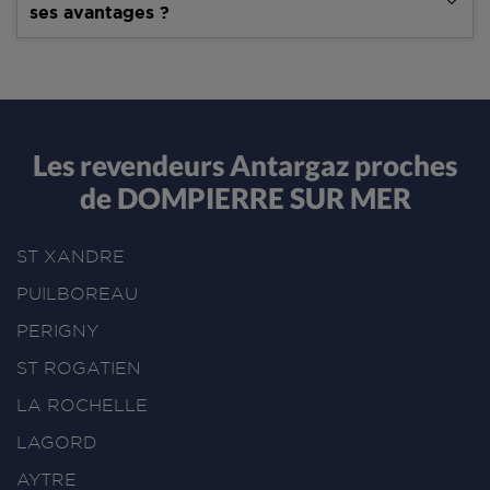
ses avantages ?
Les revendeurs Antargaz proches
de DOMPIERRE SUR MER
ST XANDRE
PUILBOREAU
PERIGNY
ST ROGATIEN
LA ROCHELLE
LAGORD
AYTRE