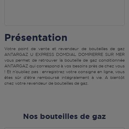
Présentation
Votre point de vente et revendeur de bouteilles de gaz
ANTARGAZ U EXPRESS DOMDIAL DOMPIERRE SUR MER
vous permet de retrouver la bouteille de gaz conditionnée
ANTARGAZ qui correspond à vos besoins près de chez vous
! Et n’oubliez pas : enregistrez votre consigne en ligne, vous
êtes sûr d’être remboursé intégralement à vie. A bientôt
chez votre revendeur de bouteilles de gaz.
Nos bouteilles de gaz