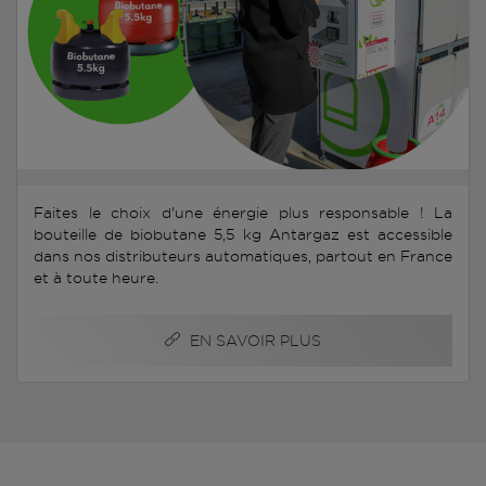
Faites le choix d'une énergie plus responsable ! La
bouteille de biobutane 5,5 kg Antargaz est accessible
dans nos distributeurs automatiques, partout en France
et à toute heure.
EN SAVOIR PLUS