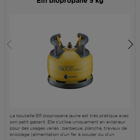
Elfi biopropane 5 kg
La bouteille Elfi biopropane jaune est très pratique avec
son petit gabarit. Elle s'utilise uniquement en extérieur
pour des usages variés : barbecue, plancha, travaux de
bricolage (alimentation d'un fer à souder ou d'un