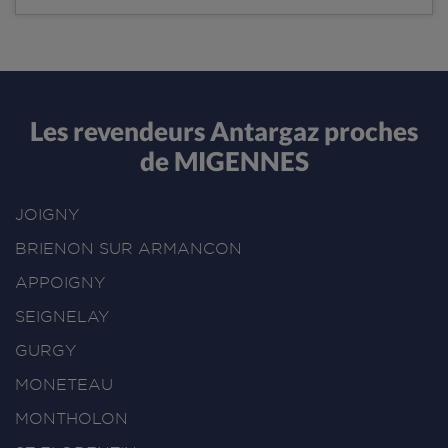
Les revendeurs Antargaz proches
de MIGENNES
JOIGNY
BRIENON SUR ARMANCON
APPOIGNY
SEIGNELAY
GURGY
MONETEAU
MONTHOLON