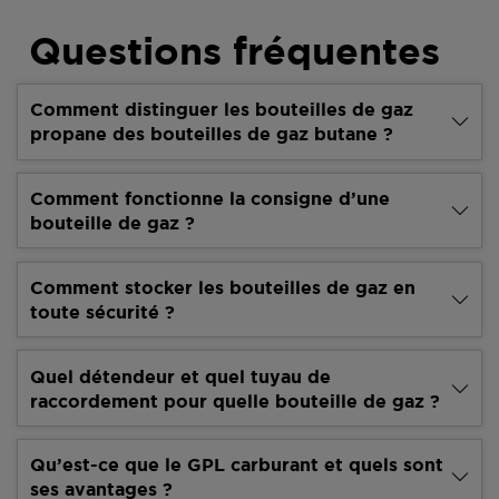
Questions fréquentes
Comment distinguer les bouteilles de gaz
propane des bouteilles de gaz butane ?
Comment fonctionne la consigne d’une
bouteille de gaz ?
Comment stocker les bouteilles de gaz en
toute sécurité ?
Quel détendeur et quel tuyau de
raccordement pour quelle bouteille de gaz ?
Qu’est-ce que le GPL carburant et quels sont
ses avantages ?