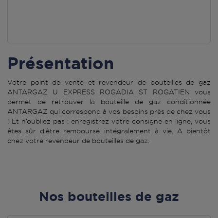
Présentation
Votre point de vente et revendeur de bouteilles de gaz
ANTARGAZ U EXPRESS ROGADIA ST ROGATIEN vous
permet de retrouver la bouteille de gaz conditionnée
ANTARGAZ qui correspond à vos besoins près de chez vous
! Et n’oubliez pas : enregistrez votre consigne en ligne, vous
êtes sûr d’être remboursé intégralement à vie. A bientôt
chez votre revendeur de bouteilles de gaz.
Nos bouteilles de gaz