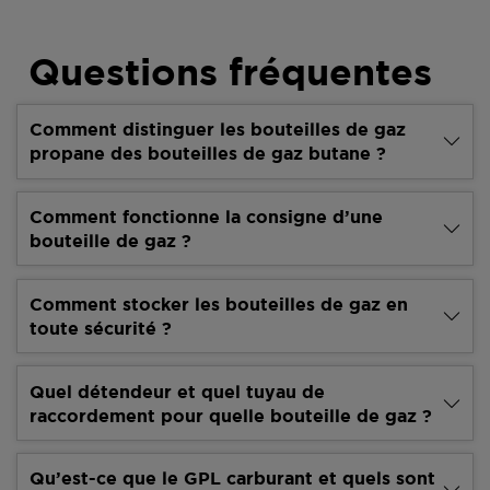
Questions fréquentes
Comment distinguer les bouteilles de gaz
propane des bouteilles de gaz butane ?
Comment fonctionne la consigne d’une
bouteille de gaz ?
Comment stocker les bouteilles de gaz en
toute sécurité ?
Quel détendeur et quel tuyau de
raccordement pour quelle bouteille de gaz ?
Qu’est-ce que le GPL carburant et quels sont