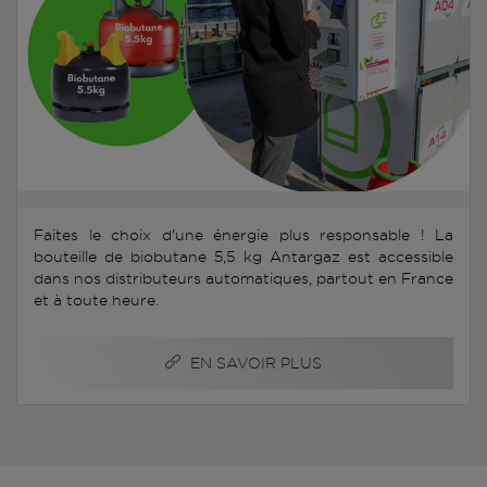
Faites le choix d'une énergie plus responsable ! La
bouteille de biobutane 5,5 kg Antargaz est accessible
dans nos distributeurs automatiques, partout en France
et à toute heure.
EN SAVOIR PLUS