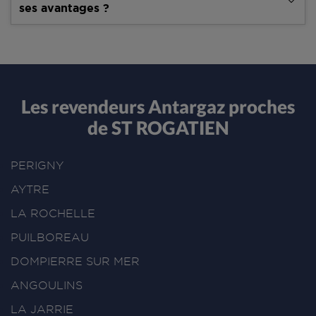
ses avantages ?
Les revendeurs Antargaz proches
de ST ROGATIEN
PERIGNY
AYTRE
LA ROCHELLE
PUILBOREAU
DOMPIERRE SUR MER
ANGOULINS
LA JARRIE