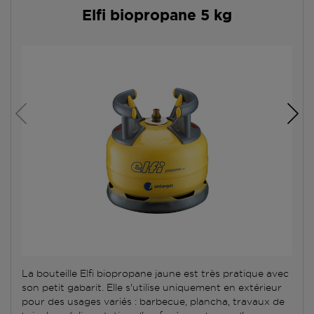
Elfi biopropane 5 kg
La bouteille Elfi biopropane jaune est très pratique avec
son petit gabarit. Elle s'utilise uniquement en extérieur
pour des usages variés : barbecue, plancha, travaux de