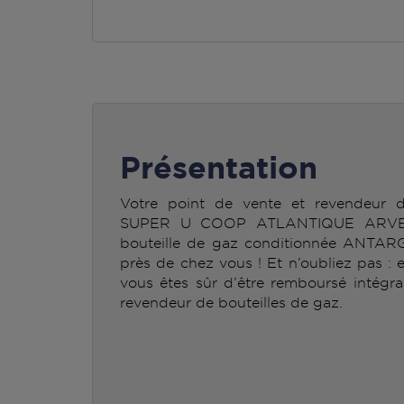
Présentation
Votre point de vente et revendeur
SUPER U COOP ATLANTIQUE ARVERT
bouteille de gaz conditionnée ANTAR
près de chez vous ! Et n’oubliez pas : 
vous êtes sûr d’être remboursé intégra
revendeur de bouteilles de gaz.