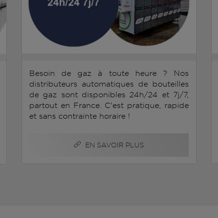
Besoin de gaz à toute heure ? Nos
distributeurs automatiques de bouteilles
de gaz sont disponibles 24h/24 et 7j/7,
partout en France. C'est pratique, rapide
et sans contrainte horaire !
EN SAVOIR PLUS