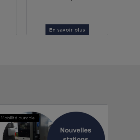
En savoir plus
Mobilité durable