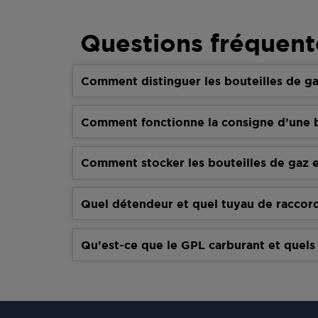
Questions fréquent
Comment distinguer les bouteilles de ga
Comment fonctionne la consigne d’une b
Comment stocker les bouteilles de gaz e
Quel détendeur et quel tuyau de raccor
Qu’est-ce que le GPL carburant et quels