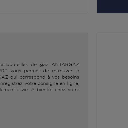
 de bouteilles de gaz ANTARGAZ
 vous permet de retrouver la
GAZ qui correspond à vos besoins
enregistrez votre consigne en ligne,
lement à vie. A bientôt chez votre