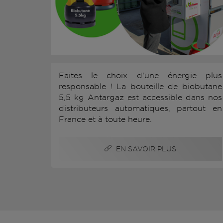
Faites le choix d'une énergie plus
responsable ! La bouteille de biobutane
5,5 kg Antargaz est accessible dans nos
distributeurs automatiques, partout en
France et à toute heure.
EN SAVOIR PLUS