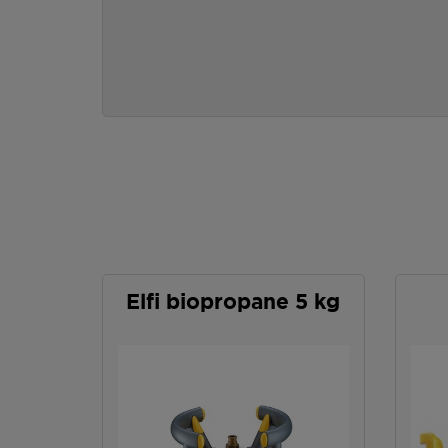
Elfi biopropane 5 kg