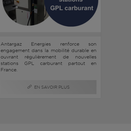
Antargaz Energies renforce son
engagement dans la mobilité durable en
ouvrant régulièrement de nouvelles
stations GPL carburant partout en
France.
EN SAVOIR PLUS