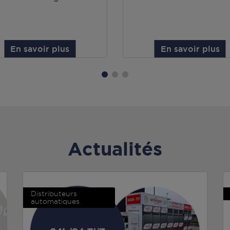
En savoir plus
En savoir plus
Actualités
Distributeurs
automatiques