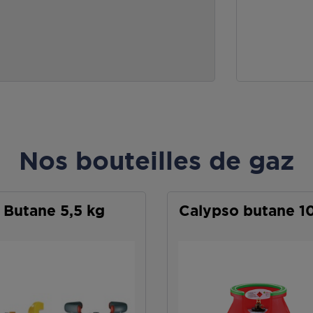
Nos bouteilles de gaz
Butane 5,5 kg
Calypso butane 1