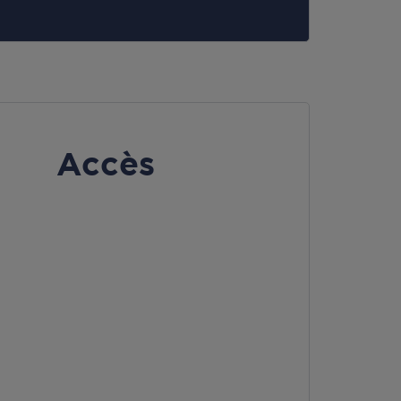
Accès