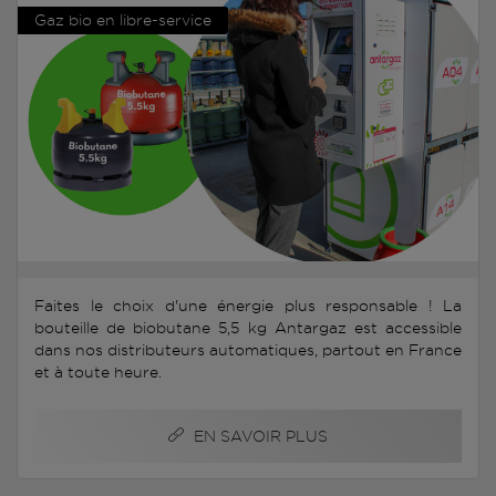
Gaz bio en libre-service
Faites le choix d'une énergie plus responsable ! La
bouteille de biobutane 5,5 kg Antargaz est accessible
dans nos distributeurs automatiques, partout en France
et à toute heure.
EN SAVOIR PLUS