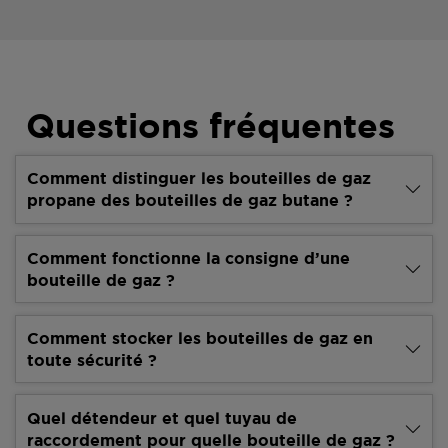
Questions fréquentes
Comment distinguer les bouteilles de gaz
propane des bouteilles de gaz butane ?
Comment fonctionne la consigne d’une
bouteille de gaz ?
Comment stocker les bouteilles de gaz en
toute sécurité ?
Quel détendeur et quel tuyau de
raccordement pour quelle bouteille de gaz ?