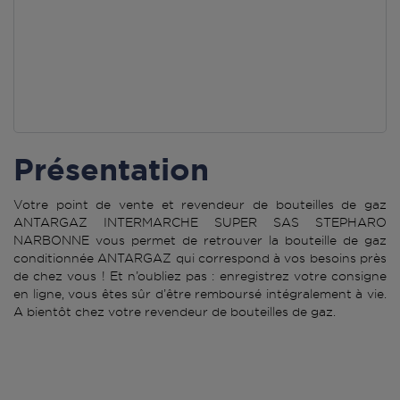
Présentation
Votre point de vente et revendeur de bouteilles de gaz
ANTARGAZ INTERMARCHE SUPER SAS STEPHARO
NARBONNE vous permet de retrouver la bouteille de gaz
conditionnée ANTARGAZ qui correspond à vos besoins près
de chez vous ! Et n’oubliez pas : enregistrez votre consigne
en ligne, vous êtes sûr d’être remboursé intégralement à vie.
A bientôt chez votre revendeur de bouteilles de gaz.