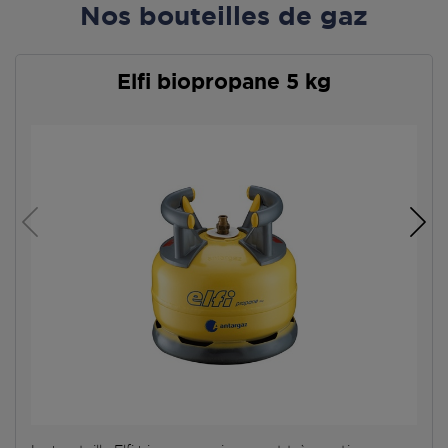
Nos bouteilles de gaz
Elfi biopropane 5 kg