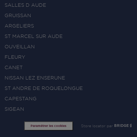
SALLES D AUDE
GRUISSAN
ARGELIERS
ST MARCEL SUR AUDE
OUVEILLAN
FLEURY
CANET
NISSAN LEZ ENSERUNE
ST ANDRE DE ROQUELONGUE
CAPESTANG
SIGEAN
Store locator par
BRIDGE
Paramétrer les cookies