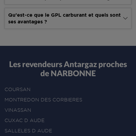
Qu’est-ce que le GPL carburant et quels sont
ses avantages ?
Les revendeurs Antargaz proches
de NARBONNE
COURSAN
MONTREDON DES CORBIERES
VINASSAN
CUXAC D AUDE
SALLELES D AUDE