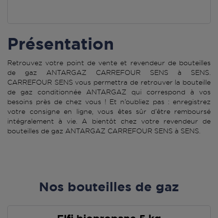
Présentation
Retrouvez votre point de vente et revendeur de bouteilles
de gaz ANTARGAZ CARREFOUR SENS à SENS.
CARREFOUR SENS vous permettra de retrouver la bouteille
de gaz conditionnée ANTARGAZ qui correspond à vos
besoins près de chez vous ! Et n’oubliez pas : enregistrez
votre consigne en ligne, vous êtes sûr d’être remboursé
intégralement à vie. A bientôt chez votre revendeur de
bouteilles de gaz ANTARGAZ CARREFOUR SENS à SENS.
Nos bouteilles de gaz