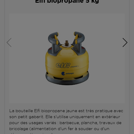
Elfi biopropane 5 kg
La bouteille Elfi biopropane jaune est très pratique avec
son petit gabarit. Elle s'utilise uniquement en extérieur
pour des usages variés : barbecue, plancha, travaux de
bricolage (alimentation d'un fer à souder ou d'un