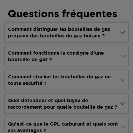
Questions fréquentes
Comment distinguer les bouteilles de gaz
propane des bouteilles de gaz butane ?
Comment fonctionne la consigne d’une
bouteille de gaz ?
Comment stocker les bouteilles de gaz en
toute sécurité ?
Quel détendeur et quel tuyau de
raccordement pour quelle bouteille de gaz ?
Qu’est-ce que le GPL carburant et quels sont
ses avantages ?