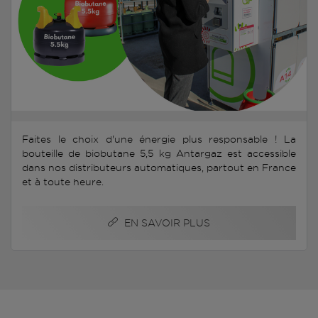
Faites le choix d'une énergie plus responsable ! La
bouteille de biobutane 5,5 kg Antargaz est accessible
dans nos distributeurs automatiques, partout en France
et à toute heure.
EN SAVOIR PLUS