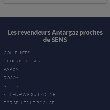
Les revendeurs Antargaz proches
de SENS
COLLEMIERS
ST DENIS LES SENS
PARON
ROSOY
VERON
VILLENEUVE SUR YONNE
EGRISELLES LE BOCAGE