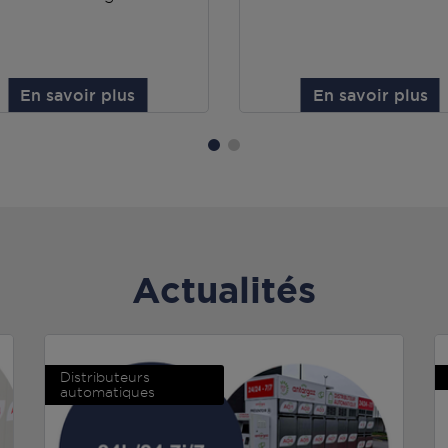
En savoir plus
En savoir plus
Actualités
Distributeurs
automatiques