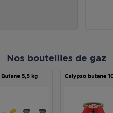
Nos bouteilles de gaz
Butane 5,5 kg
Calypso butane 1