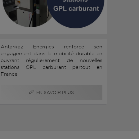
Antargaz Energies renforce son
engagement dans la mobilité durable en
ouvrant régulièrement de nouvelles
stations GPL carburant partout en
France.
EN SAVOIR PLUS