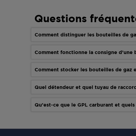
Questions fréquent
Comment distinguer les bouteilles de ga
Comment fonctionne la consigne d’une b
Comment stocker les bouteilles de gaz e
Quel détendeur et quel tuyau de raccor
Qu’est-ce que le GPL carburant et quels