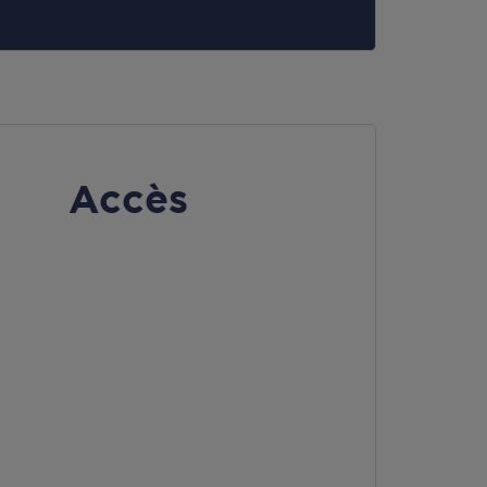
Accès