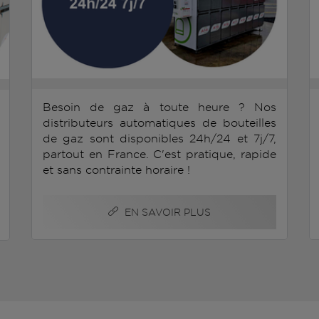
Besoin de gaz à toute heure ? Nos
distributeurs automatiques de bouteilles
de gaz sont disponibles 24h/24 et 7j/7,
partout en France. C'est pratique, rapide
et sans contrainte horaire !
EN SAVOIR PLUS