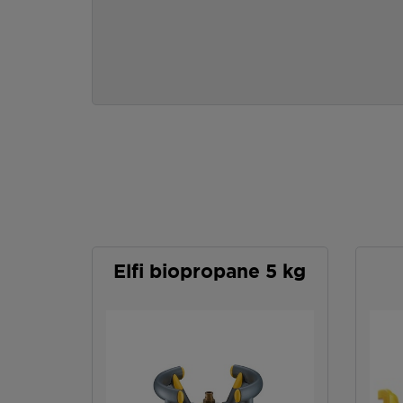
Elfi biopropane 5 kg