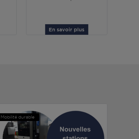
En savoir plus
Mobilité durable