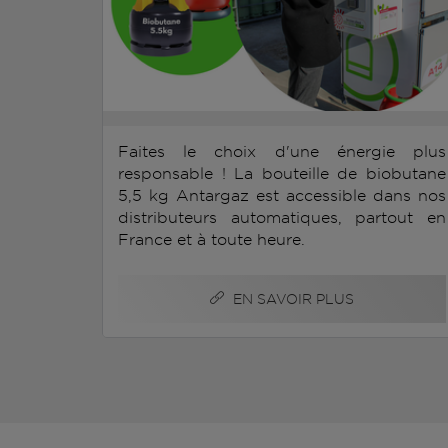
Faites le choix d'une énergie plus
responsable ! La bouteille de biobutane
5,5 kg Antargaz est accessible dans nos
distributeurs automatiques, partout en
France et à toute heure.
EN SAVOIR PLUS