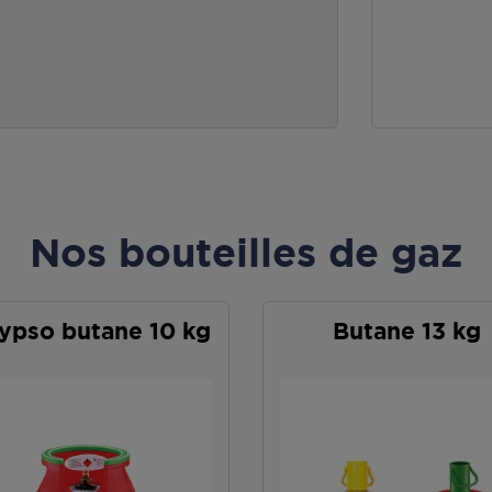
Nos bouteilles de gaz
ypso butane 10 kg
Butane 13 kg