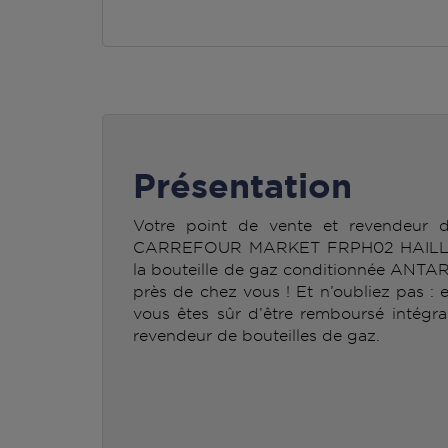
Présentation
Votre point de vente et revendeur
CARREFOUR MARKET FRPH02 HAILLIC
la bouteille de gaz conditionnée ANTA
près de chez vous ! Et n’oubliez pas : 
vous êtes sûr d’être remboursé intégra
revendeur de bouteilles de gaz.