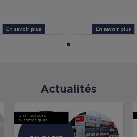
En savoir plus
En savoir plus
Actualités
Distributeurs
automatiques