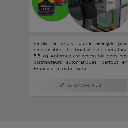
Faites le choix d'une énergie plus
responsable ! La bouteille de biobutane
5,5 kg Antargaz est accessible dans nos
distributeurs automatiques, partout en
France et à toute heure.
EN SAVOIR PLUS