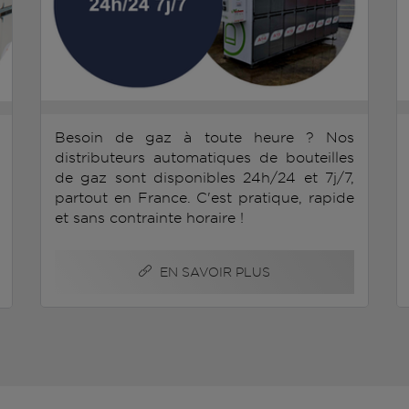
Besoin de gaz à toute heure ? Nos
distributeurs automatiques de bouteilles
de gaz sont disponibles 24h/24 et 7j/7,
partout en France. C'est pratique, rapide
et sans contrainte horaire !
EN SAVOIR PLUS