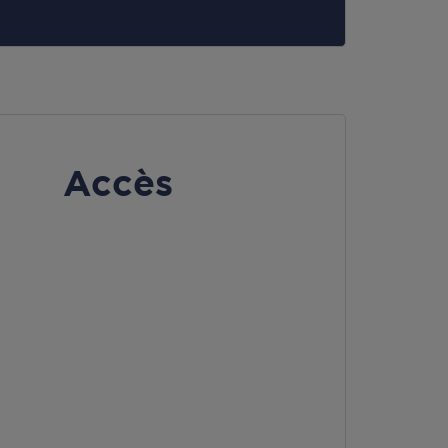
Accès