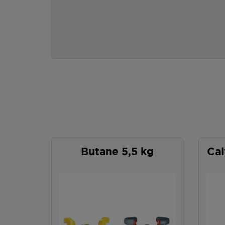
Butane 5,5 kg
Cal