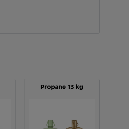
Propane 13 kg