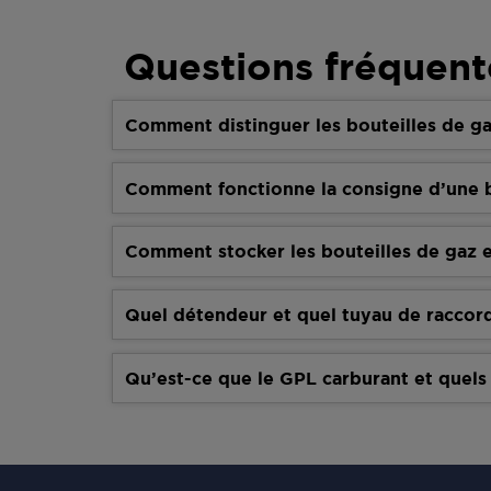
Questions fréquent
Comment distinguer les bouteilles de ga
Comment fonctionne la consigne d’une b
Comment stocker les bouteilles de gaz e
Quel détendeur et quel tuyau de raccor
Qu’est-ce que le GPL carburant et quels