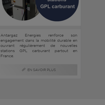
Antargaz Energies renforce son
engagement dans la mobilité durable en
ouvrant régulièrement de nouvelles
stations GPL carburant partout en
France.
EN SAVOIR PLUS