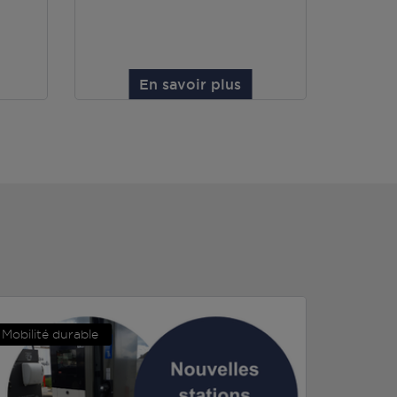
En savoir plus
Mobilité durable