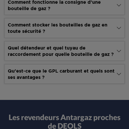
Comment fonctionne la consigne d’une
bouteille de gaz ?
Comment stocker les bouteilles de gaz en
toute sécurité ?
Quel détendeur et quel tuyau de
raccordement pour quelle bouteille de gaz ?
Qu’est-ce que le GPL carburant et quels sont
ses avantages ?
Les revendeurs Antargaz proches
de DEOLS