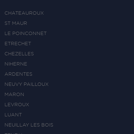
CHATEAUROUX
ST MAUR
LE POINCONNET
ETRECHET
CHEZELLES
NIHERNE
ARDENTES
NEUVY PAILLOUX
MARON
LEVROUX
LUANT
NEUILLAY LES BOIS