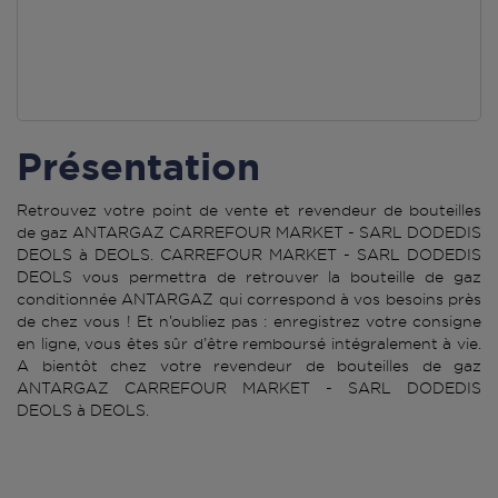
Présentation
Retrouvez votre point de vente et revendeur de bouteilles
de gaz ANTARGAZ CARREFOUR MARKET - SARL DODEDIS
DEOLS à DEOLS. CARREFOUR MARKET - SARL DODEDIS
DEOLS vous permettra de retrouver la bouteille de gaz
conditionnée ANTARGAZ qui correspond à vos besoins près
de chez vous ! Et n’oubliez pas : enregistrez votre consigne
en ligne, vous êtes sûr d’être remboursé intégralement à vie.
A bientôt chez votre revendeur de bouteilles de gaz
ANTARGAZ CARREFOUR MARKET - SARL DODEDIS
DEOLS à DEOLS.